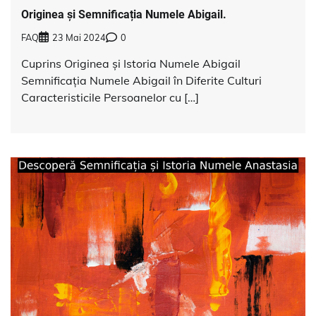
Originea și Semnificația Numele Abigail.
FAQ
23 Mai 2024
0
Cuprins Originea și Istoria Numele Abigail
Semnificația Numele Abigail în Diferite Culturi
Caracteristicile Persoanelor cu […]