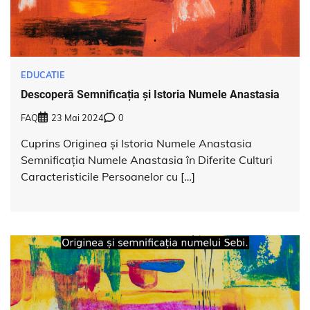
EDUCATIE
Descoperă Semnificația și Istoria Numele Anastasia
FAQ
23 Mai 2024
0
Cuprins Originea și Istoria Numele Anastasia
Semnificația Numele Anastasia în Diferite Culturi
Caracteristicile Persoanelor cu […]