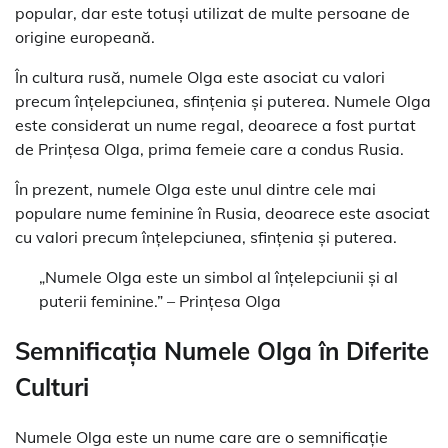
popular, dar este totuși utilizat de multe persoane de
origine europeană.
În cultura rusă, numele Olga este asociat cu valori
precum înțelepciunea, sfințenia și puterea. Numele Olga
este considerat un nume regal, deoarece a fost purtat
de Prințesa Olga, prima femeie care a condus Rusia.
În prezent, numele Olga este unul dintre cele mai
populare nume feminine în Rusia, deoarece este asociat
cu valori precum înțelepciunea, sfințenia și puterea.
„Numele Olga este un simbol al înțelepciunii și al
puterii feminine.” – Prințesa Olga
Semnificația Numele Olga în Diferite
Culturi
Numele Olga este un nume care are o semnificație