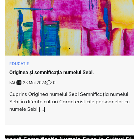
EDUCATIE
Originea și semnificația numelui Sebi.
FAQ
23 Mai 2024
0
Cuprins Originea numelui Sebi Semnificația numelui
Sebi în diferite culturi Caracteristicile persoanelor cu
numele Sebi […]