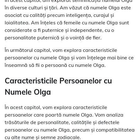
în diverse culturi și țări. Am văzut că numele Olga este
asociat cu calități precum inteligența, curajul și
loialitatea. Am înțeles că femeile cu numele Olga sunt
considerate a fi puternice și independente, cu o
personalitate puternică și o voință de fier.
În următorul capitol, vom explora caracteristicile
persoanelor cu numele Olga și vom înțelege mai bine ce
înseamnă să fii o persoană cu numele Olga.
Caracteristicile Persoanelor cu
Numele Olga
În acest capitol, vom explora caracteristicile
persoanelor care poartă numele Olga. Vom analiza
trăsăturile de personalitate, calitățile și defectele
persoanelor cu numele Olga, precum și compatibilitatea
cu alte nume și semne zodiacale.