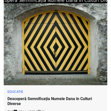
EDUCATIE
Descoperă Semnificația Numele Dana în Culturi
Diverse