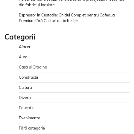
din fabrici și locuințe
Espressor în Custodie: Ghidul Complet pentru Cafeaua
Premium fără Costuri de Achiziție
Categorii
Afaceri
Auto
Casa si Gradina
Constructii
Cultura
Diverse
Educatie
Evenimente
Fără categorie