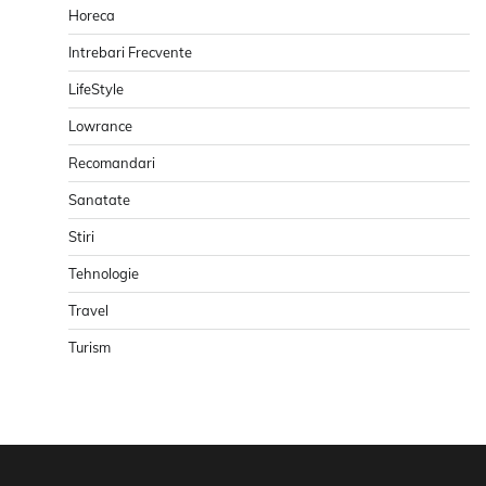
Horeca
Intrebari Frecvente
LifeStyle
Lowrance
Recomandari
Sanatate
Stiri
Tehnologie
Travel
Turism