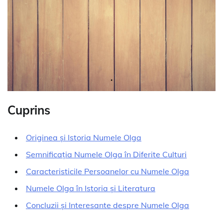
Cuprins
Originea și Istoria Numele Olga
Semnificația Numele Olga în Diferite Culturi
Caracteristicile Persoanelor cu Numele Olga
Numele Olga în Istoria și Literatura
Concluzii și Interesante despre Numele Olga