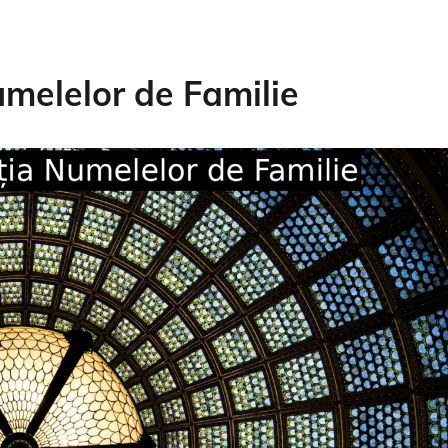
umelelor de Familie