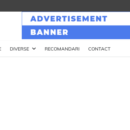
E
DIVERSE
RECOMANDARI
CONTACT