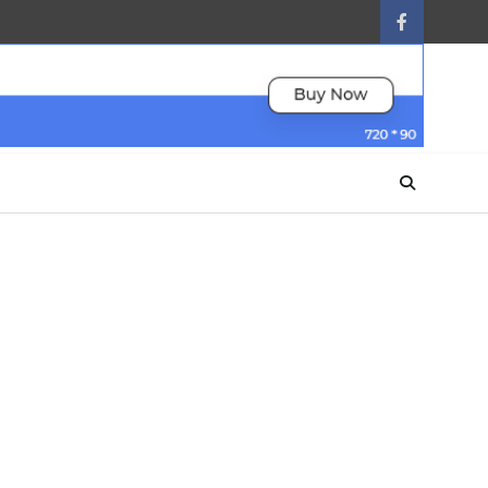
facebook