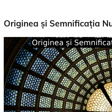
Originea și Semnificația N