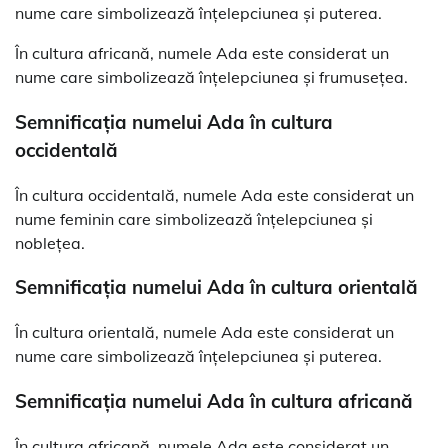
nume care simbolizează înțelepciunea și puterea.
În cultura africană, numele Ada este considerat un
nume care simbolizează înțelepciunea și frumusețea.
Semnificația numelui Ada în cultura
occidentală
În cultura occidentală, numele Ada este considerat un
nume feminin care simbolizează înțelepciunea și
noblețea.
Semnificația numelui Ada în cultura orientală
În cultura orientală, numele Ada este considerat un
nume care simbolizează înțelepciunea și puterea.
Semnificația numelui Ada în cultura africană
În cultura africană, numele Ada este considerat un