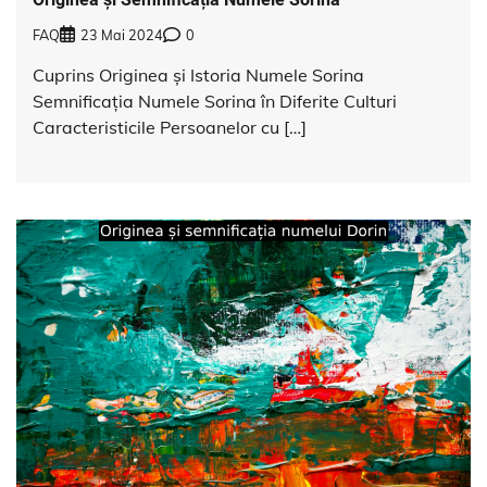
FAQ
23 Mai 2024
0
Cuprins Originea și Istoria Numele Sorina
Semnificația Numele Sorina în Diferite Culturi
Caracteristicile Persoanelor cu […]