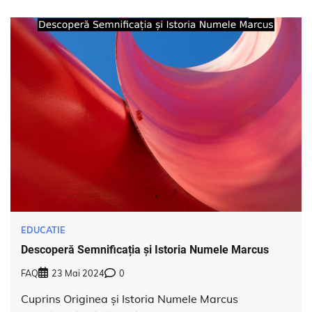
EDUCATIE
Descoperă Semnificația și Istoria Numele Marcus
FAQ
23 Mai 2024
0
Cuprins Originea și Istoria Numele Marcus