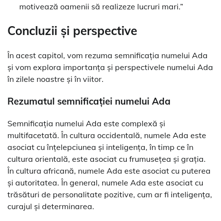
motivează oamenii să realizeze lucruri mari.”
Concluzii și perspective
În acest capitol, vom rezuma semnificația numelui Ada
și vom explora importanța și perspectivele numelui Ada
în zilele noastre și în viitor.
Rezumatul semnificației numelui Ada
Semnificația numelui Ada este complexă și
multifacetată. În cultura occidentală, numele Ada este
asociat cu înțelepciunea și inteligența, în timp ce în
cultura orientală, este asociat cu frumusețea și grația.
În cultura africană, numele Ada este asociat cu puterea
și autoritatea. În general, numele Ada este asociat cu
trăsături de personalitate pozitive, cum ar fi inteligența,
curajul și determinarea.