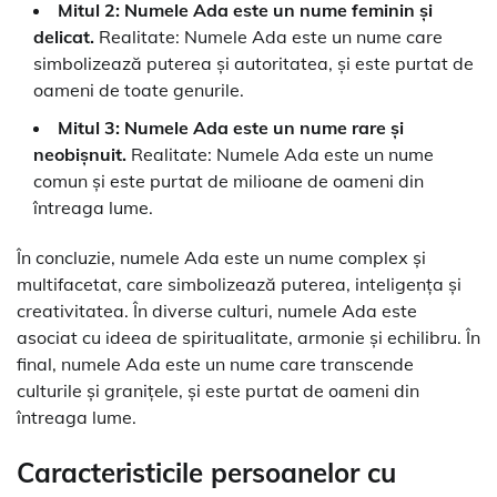
Mitul 2: Numele Ada este un nume feminin și
delicat.
Realitate: Numele Ada este un nume care
simbolizează puterea și autoritatea, și este purtat de
oameni de toate genurile.
Mitul 3: Numele Ada este un nume rare și
neobișnuit.
Realitate: Numele Ada este un nume
comun și este purtat de milioane de oameni din
întreaga lume.
În concluzie, numele Ada este un nume complex și
multifacetat, care simbolizează puterea, inteligența și
creativitatea. În diverse culturi, numele Ada este
asociat cu ideea de spiritualitate, armonie și echilibru. În
final, numele Ada este un nume care transcende
culturile și granițele, și este purtat de oameni din
întreaga lume.
Caracteristicile persoanelor cu