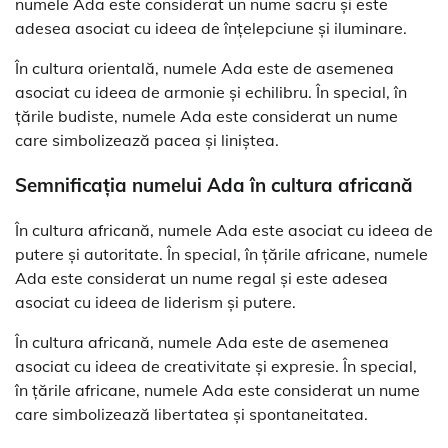
numele Ada este considerat un nume sacru și este
adesea asociat cu ideea de înțelepciune și iluminare.
În cultura orientală, numele Ada este de asemenea
asociat cu ideea de armonie și echilibru. În special, în
țările budiste, numele Ada este considerat un nume
care simbolizează pacea și liniștea.
Semnificația numelui Ada în cultura africană
În cultura africană, numele Ada este asociat cu ideea de
putere și autoritate. În special, în țările africane, numele
Ada este considerat un nume regal și este adesea
asociat cu ideea de liderism și putere.
În cultura africană, numele Ada este de asemenea
asociat cu ideea de creativitate și expresie. În special,
în țările africane, numele Ada este considerat un nume
care simbolizează libertatea și spontaneitatea.