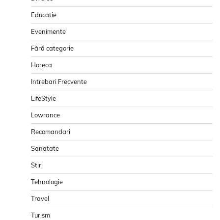
Educatie
Evenimente
Fără categorie
Horeca
Intrebari Frecvente
LifeStyle
Lowrance
Recomandari
Sanatate
Stiri
Tehnologie
Travel
Turism