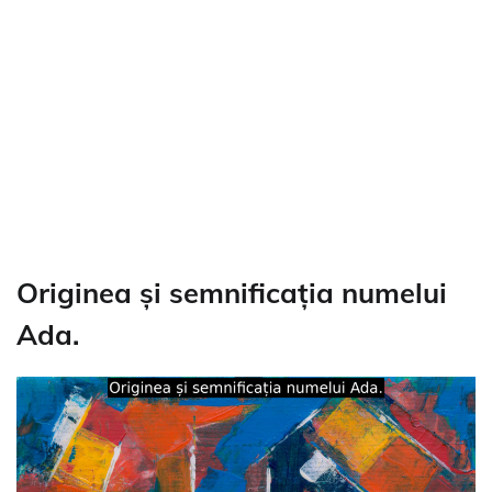
Originea și semnificația numelui
Ada.