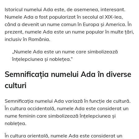
Istoricul numelui Ada este, de asemenea, interesant.
Numele Ada a fost popularizat în secolul al XIX-lea,
când a devenit un nume comun în Europa și America. În
prezent, numele Ada este un nume popular în multe țări,
inclusiv în România.
„Numele Ada este un nume care simbolizează
înțelepciunea și noblețea.”
Semnificația numelui Ada în diverse
culturi
Semnificația numelui Ada variază în funcție de cultură.
În cultura occidentală, numele Ada este considerat un
nume feminin care simbolizează înțelepciunea și
noblețea.
În cultura orientală, numele Ada este considerat un