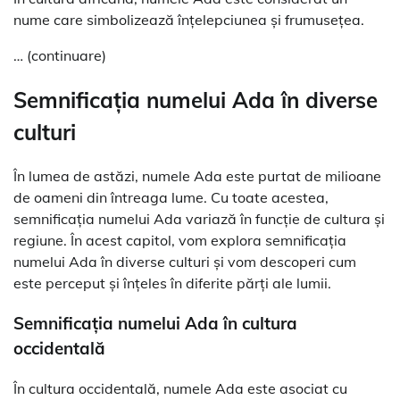
nume care simbolizează înțelepciunea și frumusețea.
… (continuare)
Semnificația numelui Ada în diverse
culturi
În lumea de astăzi, numele Ada este purtat de milioane
de oameni din întreaga lume. Cu toate acestea,
semnificația numelui Ada variază în funcție de cultura și
regiune. În acest capitol, vom explora semnificația
numelui Ada în diverse culturi și vom descoperi cum
este perceput și înțeles în diferite părți ale lumii.
Semnificația numelui Ada în cultura
occidentală
În cultura occidentală, numele Ada este asociat cu