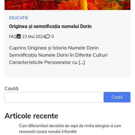
EDUCATIE
Originea și semnificația numelui Dorin
FAQ
23 Mai 2024
0
Cuprins Originea și Istoria Numele Dorin
Semnificația Numele Dorin în Diferite Culturi
Caracteristicile Persoanelor cu […]
Caută
Caută
Articole recente
Cum diferentiezi deviatia de sept de rinita alergica si cum
recunosti cauza nasului infundat