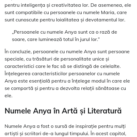
pentru inteligența și creativitatea lor. De asemenea, ele
sunt compatibile cu persoanele cu numele Maria, care
sunt cunoscute pentru loialitatea și devotamentul lor.
„Persoanele cu numele Anya sunt ca o rază de
soare, care luminează totul în jurul lor.”
În concluzie, persoanele cu numele Anya sunt persoane
speciale, cu trăsături de personalitate unice și
caracteristici care le fac să se distingă de celelalte.
Înțelegerea caracteristicilor persoanelor cu numele
Anya este esențială pentru a înțelege modul în care ele
se comportă și pentru a dezvolta relații sănătoase cu
ele.
Numele Anya în Artă și Literatură
Numele Anya a fost o sursă de inspirație pentru mulți
artiști și scriitori de-a lungul timpului. În acest capitol,