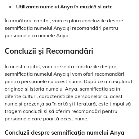
Utilizarea numelui Anya în muzică și arte
În următorul capitol, vom explora concluziile despre
semnificația numelui Anya și recomandări pentru
persoanele cu numele Anya.
Concluzii și Recomandări
În acest capitol, vom prezenta concluziile despre
semnificația numelui Anya și vom oferi recomandări
pentru persoanele cu acest nume. După ce am explorat
originea și istoria numelui Anya, semnificația sa în
diferite culturi, caracteristicile persoanelor cu acest
nume și prezența sa în artă și literatură, este timpul să
tragem concluzii și să oferim recomandări pentru
persoanele care poartă acest nume.
Concluzii despre semnificația numelui Anya