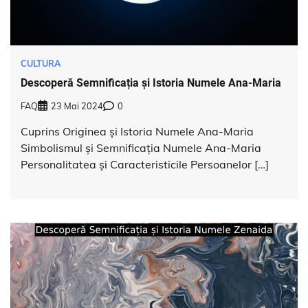
CULTURA
Descoperă Semnificația și Istoria Numele Ana-Maria
FAQ
23 Mai 2024
0
Cuprins Originea și Istoria Numele Ana-Maria
Simbolismul și Semnificația Numele Ana-Maria
Personalitatea și Caracteristicile Persoanelor […]