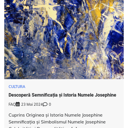
CULTURA
Descoperă Semnificația și Istoria Numele Josephine
FAQ
23 Mai 2024
0
Cuprins Originea și Istoria Numele Josephine
Semnificația și Simbolismul Numele Josephine