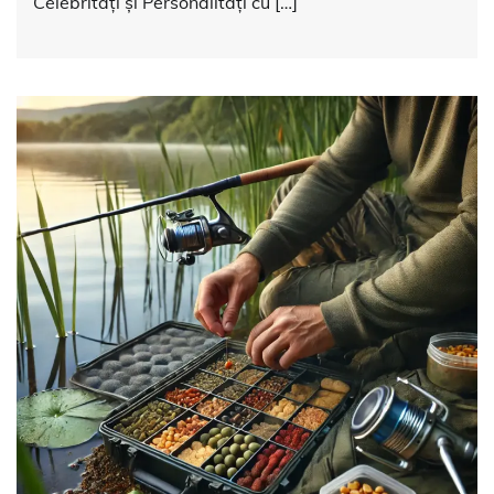
Celebrități și Personalități cu […]