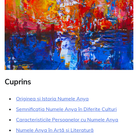
Cuprins
Originea și Istoria Numele Anya
Semnificația Numele Anya în Diferite Culturi
Caracteristicile Persoanelor cu Numele Anya
Numele Anya în Artă și Literatură