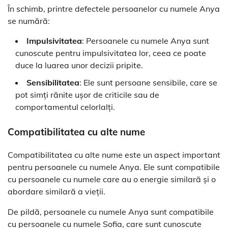
În schimb, printre defectele persoanelor cu numele Anya
se numără:
Impulsivitatea
: Persoanele cu numele Anya sunt
cunoscute pentru impulsivitatea lor, ceea ce poate
duce la luarea unor decizii pripite.
Sensibilitatea
: Ele sunt persoane sensibile, care se
pot simți rănite ușor de criticile sau de
comportamentul celorlalți.
Compatibilitatea cu alte nume
Compatibilitatea cu alte nume este un aspect important
pentru persoanele cu numele Anya. Ele sunt compatibile
cu persoanele cu numele care au o energie similară și o
abordare similară a vieții.
De pildă, persoanele cu numele Anya sunt compatibile
cu persoanele cu numele Sofia, care sunt cunoscute