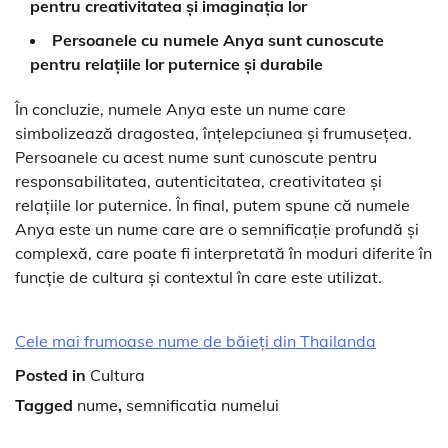
pentru creativitatea și imaginația lor
Persoanele cu numele Anya sunt cunoscute
pentru relațiile lor puternice și durabile
În concluzie, numele Anya este un nume care
simbolizează dragostea, înțelepciunea și frumusețea.
Persoanele cu acest nume sunt cunoscute pentru
responsabilitatea, autenticitatea, creativitatea și
relațiile lor puternice. În final, putem spune că numele
Anya este un nume care are o semnificație profundă și
complexă, care poate fi interpretată în moduri diferite în
funcție de cultura și contextul în care este utilizat.
Cele mai frumoase nume de băieți din Thailanda
Posted in
Cultura
Tagged
nume
,
semnificatia numelui