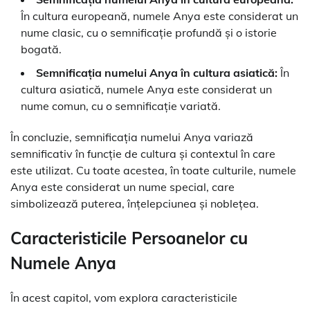
În cultura europeană, numele Anya este considerat un
nume clasic, cu o semnificație profundă și o istorie
bogată.
Semnificația numelui Anya în cultura asiatică:
În
cultura asiatică, numele Anya este considerat un
nume comun, cu o semnificație variată.
În concluzie, semnificația numelui Anya variază
semnificativ în funcție de cultura și contextul în care
este utilizat. Cu toate acestea, în toate culturile, numele
Anya este considerat un nume special, care
simbolizează puterea, înțelepciunea și noblețea.
Caracteristicile Persoanelor cu
Numele Anya
În acest capitol, vom explora caracteristicile