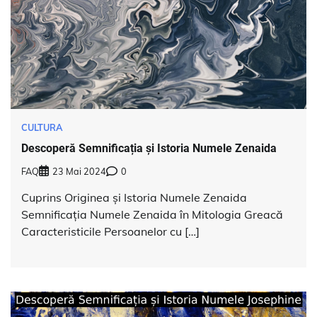
CULTURA
Descoperă Semnificația și Istoria Numele Zenaida
FAQ
23 Mai 2024
0
Cuprins Originea și Istoria Numele Zenaida
Semnificația Numele Zenaida în Mitologia Greacă
Caracteristicile Persoanelor cu […]