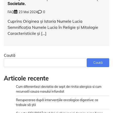
Societate.
FAQ
23 Mai 2024
0
Cuprins Originea și Istoria Numele Lucia
Semnificația Numele Lucia în Religie și Mitologie
Caracteristicile și […]
Caută
Caută
Articole recente
Cum diferentiezi deviatia de sept de rinita alergica si cum
recunosti cauza nasului infundat
Recuperarea după intervențiile oncologice digestive: ce
trebuie să știi