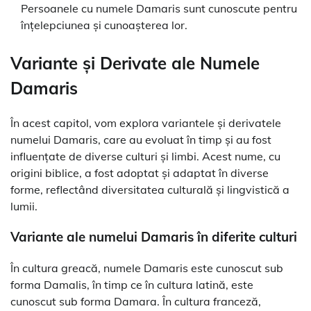
Persoanele cu numele Damaris sunt cunoscute pentru
înțelepciunea și cunoașterea lor.
Variante și Derivate ale Numele
Damaris
În acest capitol, vom explora variantele și derivatele
numelui Damaris, care au evoluat în timp și au fost
influențate de diverse culturi și limbi. Acest nume, cu
origini biblice, a fost adoptat și adaptat în diverse
forme, reflectând diversitatea culturală și lingvistică a
lumii.
Variante ale numelui Damaris în diferite culturi
În cultura greacă, numele Damaris este cunoscut sub
forma Damalis, în timp ce în cultura latină, este
cunoscut sub forma Damara. În cultura franceză,