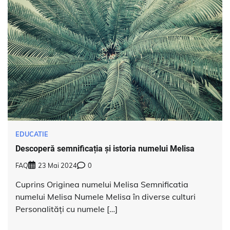
EDUCATIE
Descoperă semnificația și istoria numelui Melisa
FAQ
23 Mai 2024
0
Cuprins Originea numelui Melisa Semnificatia
numelui Melisa Numele Melisa în diverse culturi
Personalități cu numele […]