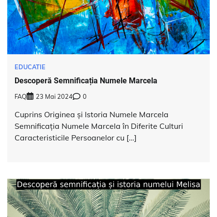
EDUCATIE
Descoperă Semnificația Numele Marcela
FAQ
23 Mai 2024
0
Cuprins Originea și Istoria Numele Marcela
Semnificația Numele Marcela în Diferite Culturi
Caracteristicile Persoanelor cu […]