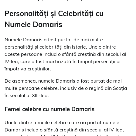
Personalități și Celebrități cu
Numele Damaris
Numele Damaris a fost purtat de mai multe
personalități și celebrități din istorie. Unele dintre
aceste persoane includ o sfântă creștină din secolul al
IV-lea, care a fost martirizată în timpul persecuțiilor
împotriva creștinilor.
De asemenea, numele Damaris a fost purtat de mai
multe persoane celebre, inclusiv de o regină din Scoția
în secolul al XIII-lea.
Femei celebre cu numele Damaris
Unele dintre femeile celebre care au purtat numele
Damaris includ o sfântă creștină din secolul al IV-lea,