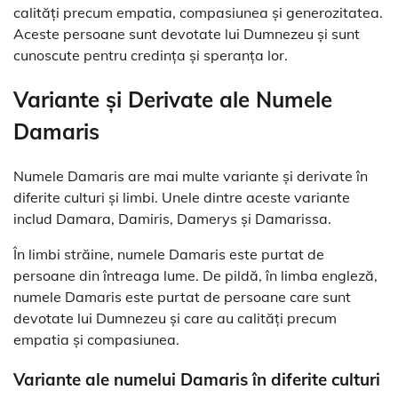
calități precum empatia, compasiunea și generozitatea.
Aceste persoane sunt devotate lui Dumnezeu și sunt
cunoscute pentru credința și speranța lor.
Variante și Derivate ale Numele
Damaris
Numele Damaris are mai multe variante și derivate în
diferite culturi și limbi. Unele dintre aceste variante
includ Damara, Damiris, Damerys și Damarissa.
În limbi străine, numele Damaris este purtat de
persoane din întreaga lume. De pildă, în limba engleză,
numele Damaris este purtat de persoane care sunt
devotate lui Dumnezeu și care au calități precum
empatia și compasiunea.
Variante ale numelui Damaris în diferite culturi