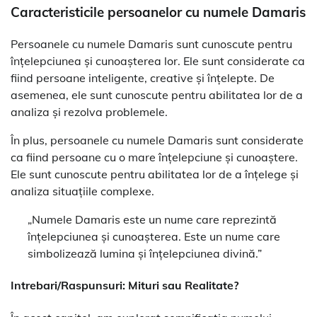
Caracteristicile persoanelor cu numele Damaris
Persoanele cu numele Damaris sunt cunoscute pentru
înțelepciunea și cunoașterea lor. Ele sunt considerate ca
fiind persoane inteligente, creative și înțelepte. De
asemenea, ele sunt cunoscute pentru abilitatea lor de a
analiza și rezolva problemele.
În plus, persoanele cu numele Damaris sunt considerate
ca fiind persoane cu o mare înțelepciune și cunoaștere.
Ele sunt cunoscute pentru abilitatea lor de a înțelege și
analiza situațiile complexe.
„Numele Damaris este un nume care reprezintă
înțelepciunea și cunoașterea. Este un nume care
simbolizează lumina și înțelepciunea divină.”
Intrebari/Raspunsuri: Mituri sau Realitate?