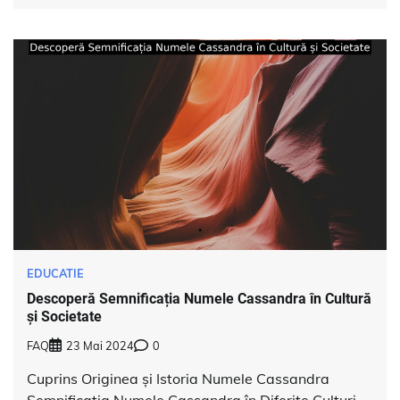
EDUCATIE
Descoperă Semnificația Numele Cassandra în Cultură
și Societate
FAQ
23 Mai 2024
0
Cuprins Originea și Istoria Numele Cassandra