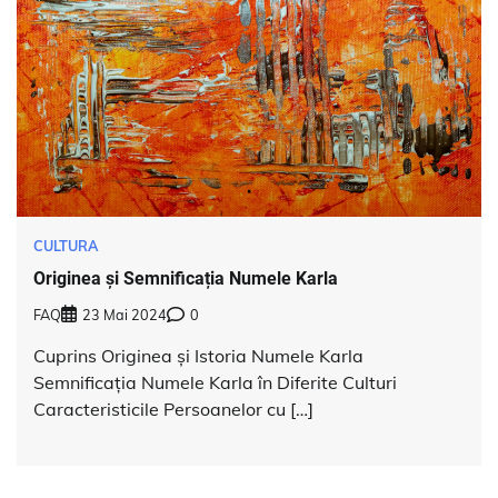
CULTURA
Originea și Semnificația Numele Karla
FAQ
23 Mai 2024
0
Cuprins Originea și Istoria Numele Karla
Semnificația Numele Karla în Diferite Culturi
Caracteristicile Persoanelor cu […]