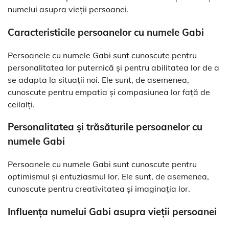
numelui asupra vieții persoanei.
Caracteristicile persoanelor cu numele Gabi
Persoanele cu numele Gabi sunt cunoscute pentru
personalitatea lor puternică și pentru abilitatea lor de a
se adapta la situații noi. Ele sunt, de asemenea,
cunoscute pentru empatia și compasiunea lor față de
ceilalți.
Personalitatea și trăsăturile persoanelor cu
numele Gabi
Persoanele cu numele Gabi sunt cunoscute pentru
optimismul și entuziasmul lor. Ele sunt, de asemenea,
cunoscute pentru creativitatea și imaginația lor.
Influența numelui Gabi asupra vieții persoanei