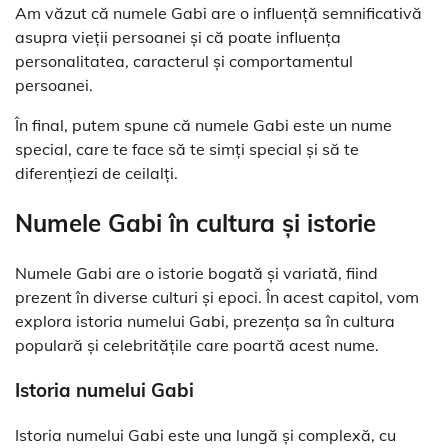
Am văzut că numele Gabi are o influență semnificativă
asupra vieții persoanei și că poate influența
personalitatea, caracterul și comportamentul
persoanei.
În final, putem spune că numele Gabi este un nume
special, care te face să te simți special și să te
diferențiezi de ceilalți.
Numele Gabi în cultura și istorie
Numele Gabi are o istorie bogată și variată, fiind
prezent în diverse culturi și epoci. În acest capitol, vom
explora istoria numelui Gabi, prezența sa în cultura
populară și celebritățile care poartă acest nume.
Istoria numelui Gabi
Istoria numelui Gabi este una lungă și complexă, cu