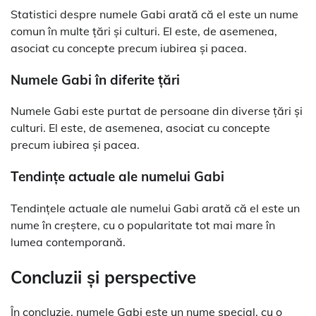
Statistici despre numele Gabi arată că el este un nume
comun în multe țări și culturi. El este, de asemenea,
asociat cu concepte precum iubirea și pacea.
Numele Gabi în diferite țări
Numele Gabi este purtat de persoane din diverse țări și
culturi. El este, de asemenea, asociat cu concepte
precum iubirea și pacea.
Tendințe actuale ale numelui Gabi
Tendințele actuale ale numelui Gabi arată că el este un
nume în creștere, cu o popularitate tot mai mare în
lumea contemporană.
Concluzii și perspective
În concluzie, numele Gabi este un nume special, cu o