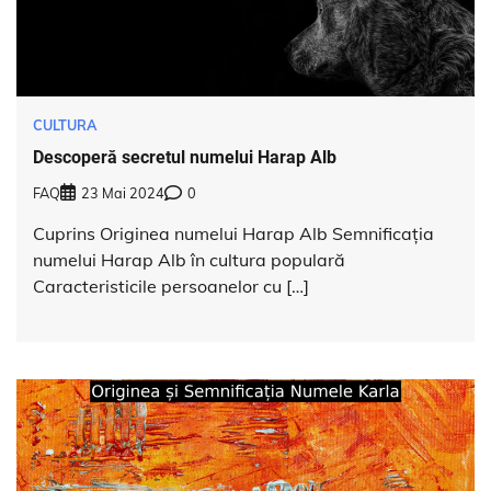
CULTURA
Descoperă secretul numelui Harap Alb
FAQ
23 Mai 2024
0
Cuprins Originea numelui Harap Alb Semnificația
numelui Harap Alb în cultura populară
Caracteristicile persoanelor cu […]