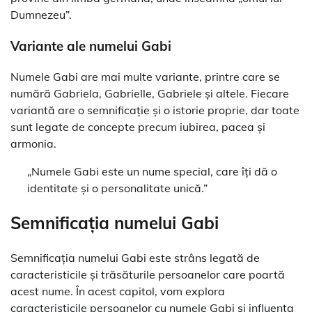
Dumnezeu”.
Variante ale numelui Gabi
Numele Gabi are mai multe variante, printre care se
numără Gabriela, Gabrielle, Gabriele și altele. Fiecare
variantă are o semnificație și o istorie proprie, dar toate
sunt legate de concepte precum iubirea, pacea și
armonia.
„Numele Gabi este un nume special, care îți dă o
identitate și o personalitate unică.”
Semnificația numelui Gabi
Semnificația numelui Gabi este strâns legată de
caracteristicile și trăsăturile persoanelor care poartă
acest nume. În acest capitol, vom explora
caracteristicile persoanelor cu numele Gabi și influența