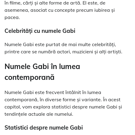
în filme, cărți și alte forme de artă. El este, de
asemenea, asociat cu concepte precum iubirea și
pacea.
Celebrități cu numele Gabi
Numele Gabi este purtat de mai multe celebrități,
printre care se numără actori, muzicieni și alți artiști.
Numele Gabi în lumea
contemporană
Numele Gabi este frecvent întâlnit în lumea
contemporană, în diverse forme și variante. În acest
capitol, vom explora statistici despre numele Gabi și
tendințele actuale ale numelui.
Statistici despre numele Gabi