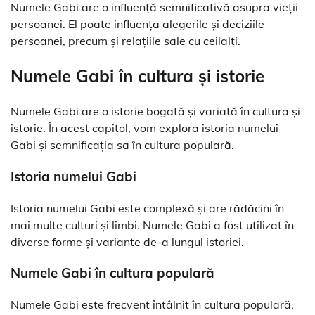
Numele Gabi are o influență semnificativă asupra vieții
persoanei. El poate influența alegerile și deciziile
persoanei, precum și relațiile sale cu ceilalți.
Numele Gabi în cultura și istorie
Numele Gabi are o istorie bogată și variată în cultura și
istorie. În acest capitol, vom explora istoria numelui
Gabi și semnificația sa în cultura populară.
Istoria numelui Gabi
Istoria numelui Gabi este complexă și are rădăcini în
mai multe culturi și limbi. Numele Gabi a fost utilizat în
diverse forme și variante de-a lungul istoriei.
Numele Gabi în cultura populară
Numele Gabi este frecvent întâlnit în cultura populară,