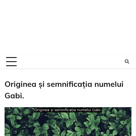
Originea și semnificația numelui
Gabi.