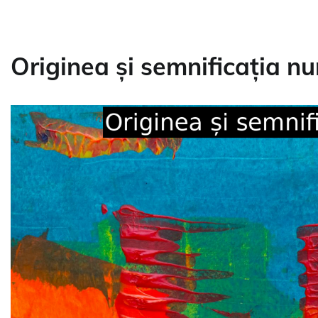
Originea și semnificația n