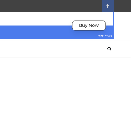
facebook