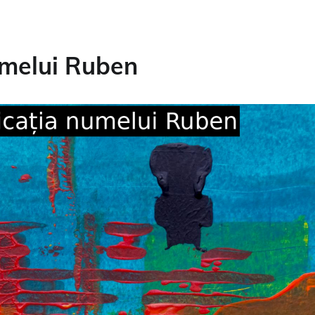
umelui Ruben