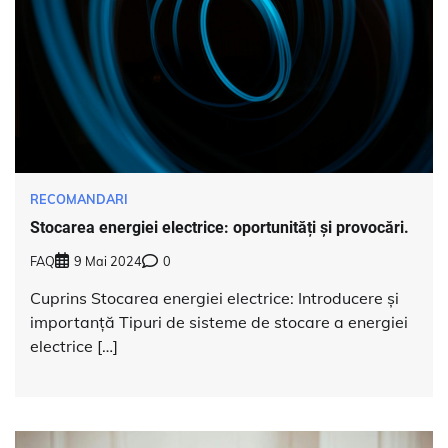
RECOMANDARI
Stocarea energiei electrice: oportunități și provocări.
FAQ
9 Mai 2024
0
Cuprins Stocarea energiei electrice: Introducere și
importanță Tipuri de sisteme de stocare a energiei
electrice […]