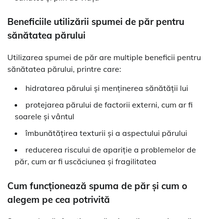
Beneficiile utilizării spumei de păr pentru
sănătatea părului
Utilizarea spumei de păr are multiple beneficii pentru
sănătatea părului, printre care:
hidratarea părului și menținerea sănătății lui
protejarea părului de factorii externi, cum ar fi
soarele și vântul
îmbunătățirea texturii și a aspectului părului
reducerea riscului de apariție a problemelor de
păr, cum ar fi uscăciunea și fragilitatea
Cum funcționează spuma de păr și cum o
alegem pe cea potrivită