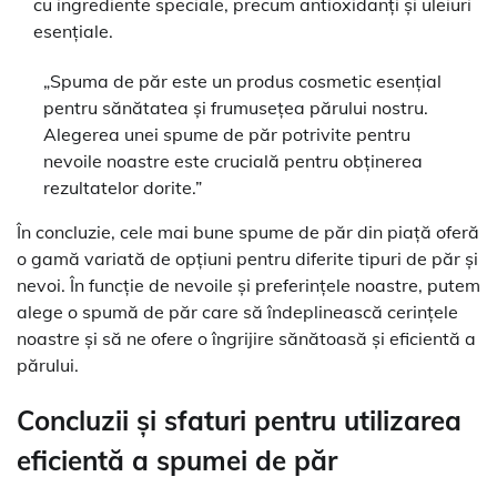
cu ingrediente speciale, precum antioxidanți și uleiuri
esențiale.
„Spuma de păr este un produs cosmetic esențial
pentru sănătatea și frumusețea părului nostru.
Alegerea unei spume de păr potrivite pentru
nevoile noastre este crucială pentru obținerea
rezultatelor dorite.”
În concluzie, cele mai bune spume de păr din piață oferă
o gamă variată de opțiuni pentru diferite tipuri de păr și
nevoi. În funcție de nevoile și preferințele noastre, putem
alege o spumă de păr care să îndeplinească cerințele
noastre și să ne ofere o îngrijire sănătoasă și eficientă a
părului.
Concluzii și sfaturi pentru utilizarea
eficientă a spumei de păr