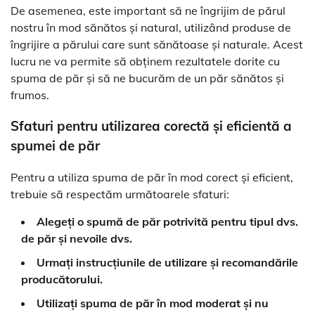
De asemenea, este important să ne îngrijim de părul
nostru în mod sănătos și natural, utilizând produse de
îngrijire a părului care sunt sănătoase și naturale. Acest
lucru ne va permite să obținem rezultatele dorite cu
spuma de păr și să ne bucurăm de un păr sănătos și
frumos.
Sfaturi pentru utilizarea corectă și eficientă a
spumei de păr
Pentru a utiliza spuma de păr în mod corect și eficient,
trebuie să respectăm următoarele sfaturi:
Alegeți o spumă de păr potrivită pentru tipul dvs.
de păr și nevoile dvs.
Urmați instrucțiunile de utilizare și recomandările
producătorului.
Utilizați spuma de păr în mod moderat și nu