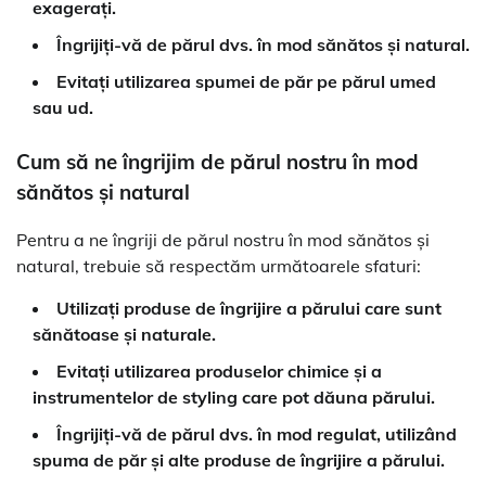
exagerați.
Îngrijiți-vă de părul dvs. în mod sănătos și natural.
Evitați utilizarea spumei de păr pe părul umed
sau ud.
Cum să ne îngrijim de părul nostru în mod
sănătos și natural
Pentru a ne îngriji de părul nostru în mod sănătos și
natural, trebuie să respectăm următoarele sfaturi:
Utilizați produse de îngrijire a părului care sunt
sănătoase și naturale.
Evitați utilizarea produselor chimice și a
instrumentelor de styling care pot dăuna părului.
Îngrijiți-vă de părul dvs. în mod regulat, utilizând
spuma de păr și alte produse de îngrijire a părului.