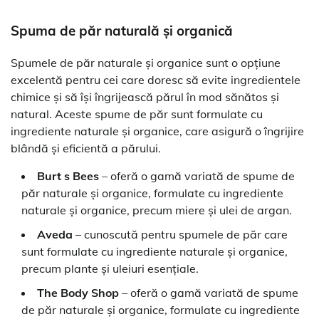
Spuma de păr naturală și organică
Spumele de păr naturale și organice sunt o opțiune
excelentă pentru cei care doresc să evite ingredientele
chimice și să își îngrijească părul în mod sănătos și
natural. Aceste spume de păr sunt formulate cu
ingrediente naturale și organice, care asigură o îngrijire
blândă și eficientă a părului.
Burt s Bees
– oferă o gamă variată de spume de
păr naturale și organice, formulate cu ingrediente
naturale și organice, precum miere și ulei de argan.
Aveda
– cunoscută pentru spumele de păr care
sunt formulate cu ingrediente naturale și organice,
precum plante și uleiuri esențiale.
The Body Shop
– oferă o gamă variată de spume
de păr naturale și organice, formulate cu ingrediente