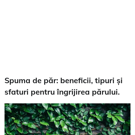
Spuma de păr: beneficii, tipuri și
sfaturi pentru îngrijirea părului.