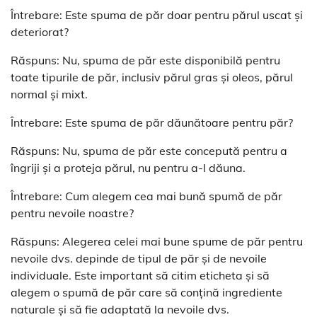
Întrebare: Este spuma de păr doar pentru părul uscat și
deteriorat?
Răspuns: Nu, spuma de păr este disponibilă pentru
toate tipurile de păr, inclusiv părul gras și oleos, părul
normal și mixt.
Întrebare: Este spuma de păr dăunătoare pentru păr?
Răspuns: Nu, spuma de păr este concepută pentru a
îngriji și a proteja părul, nu pentru a-l dăuna.
Întrebare: Cum alegem cea mai bună spumă de păr
pentru nevoile noastre?
Răspuns: Alegerea celei mai bune spume de păr pentru
nevoile dvs. depinde de tipul de păr și de nevoile
individuale. Este important să citim eticheta și să
alegem o spumă de păr care să conțină ingrediente
naturale și să fie adaptată la nevoile dvs.