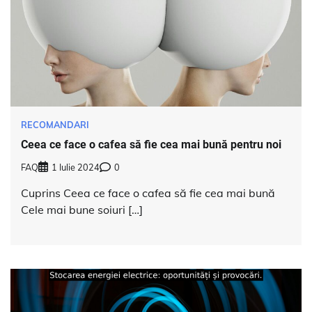
RECOMANDARI
Ceea ce face o cafea să fie cea mai bună pentru noi
FAQ
1 Iulie 2024
0
Cuprins Ceea ce face o cafea să fie cea mai bună
Cele mai bune soiuri […]