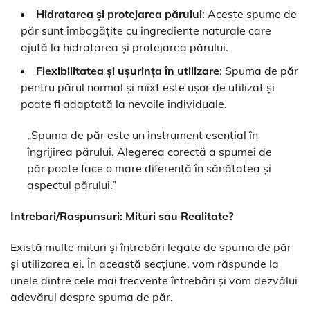
Hidratarea și protejarea părului
: Aceste spume de
păr sunt îmbogățite cu ingrediente naturale care
ajută la hidratarea și protejarea părului.
Flexibilitatea și ușurința în utilizare
: Spuma de păr
pentru părul normal și mixt este ușor de utilizat și
poate fi adaptată la nevoile individuale.
„Spuma de păr este un instrument esențial în
îngrijirea părului. Alegerea corectă a spumei de
păr poate face o mare diferență în sănătatea și
aspectul părului.”
Intrebari/Raspunsuri: Mituri sau Realitate?
Există multe mituri și întrebări legate de spuma de păr
și utilizarea ei. În această secțiune, vom răspunde la
unele dintre cele mai frecvente întrebări și vom dezvălui
adevărul despre spuma de păr.