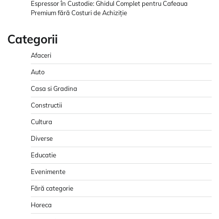
Espressor în Custodie: Ghidul Complet pentru Cafeaua
Premium fără Costuri de Achiziție
Categorii
Afaceri
Auto
Casa si Gradina
Constructii
Cultura
Diverse
Educatie
Evenimente
Fără categorie
Horeca