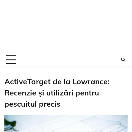
ActiveTarget de la Lowrance:
Recenzie și utilizări pentru
pescuitul precis