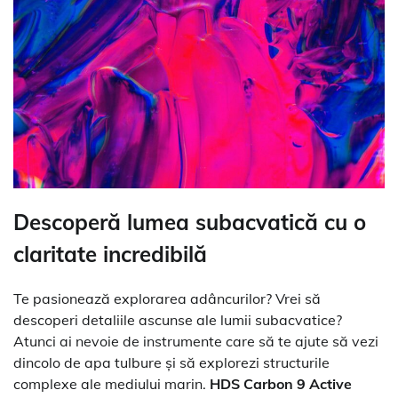
Descoperă lumea subacvatică cu o
claritate incredibilă
Te pasionează explorarea adâncurilor? Vrei să
descoperi detaliile ascunse ale lumii subacvatice?
Atunci ai nevoie de instrumente care să te ajute să vezi
dincolo de apa tulbure și să explorezi structurile
complexe ale mediului marin.
HDS Carbon 9 Active