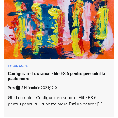
LOWRANCE
Configurare Lowrance Elite FS 6 pentru pescuitul la
pește mare
Press
3 Noiembrie 2024
0
Ghid complet: Configurarea sonarei Elite FS 6
pentru pescuitul la pește mare Ești un pescar […]