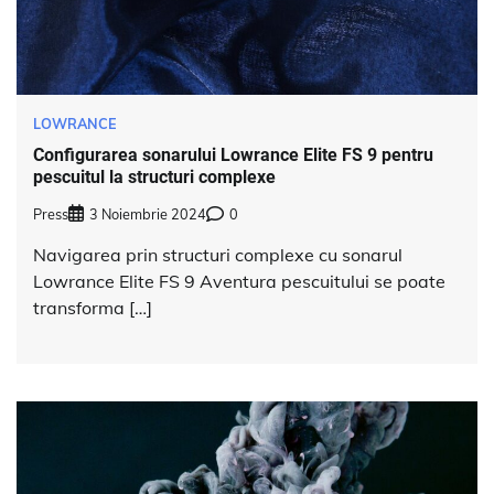
LOWRANCE
Configurarea sonarului Lowrance Elite FS 9 pentru
pescuitul la structuri complexe
Press
3 Noiembrie 2024
0
Navigarea prin structuri complexe cu sonarul
Lowrance Elite FS 9 Aventura pescuitului se poate
transforma […]