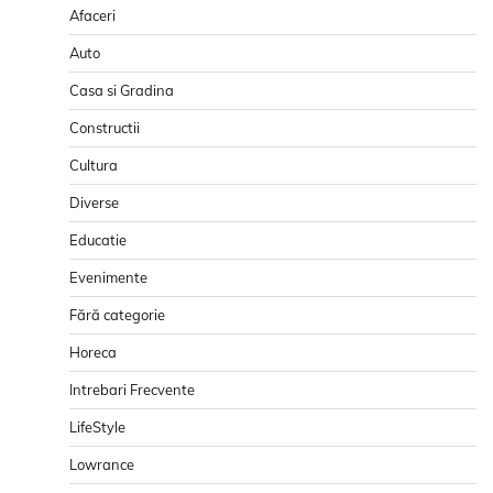
Afaceri
Auto
Casa si Gradina
Constructii
Cultura
Diverse
Educatie
Evenimente
Fără categorie
Horeca
Intrebari Frecvente
LifeStyle
Lowrance