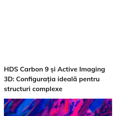
HDS Carbon 9 și Active Imaging
3D: Configurația ideală pentru
structuri complexe