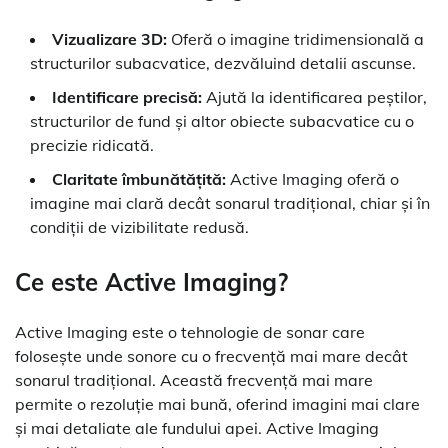
Vizualizare 3D:
Oferă o imagine tridimensională a
structurilor subacvatice, dezvăluind detalii ascunse.
Identificare precisă:
Ajută la identificarea peștilor,
structurilor de fund și altor obiecte subacvatice cu o
precizie ridicată.
Claritate îmbunătățită:
Active Imaging oferă o
imagine mai clară decât sonarul tradițional, chiar și în
condiții de vizibilitate redusă.
Ce este Active Imaging?
Active Imaging este o tehnologie de sonar care
folosește unde sonore cu o frecvență mai mare decât
sonarul tradițional. Această frecvență mai mare
permite o rezoluție mai bună, oferind imagini mai clare
și mai detaliate ale fundului apei. Active Imaging