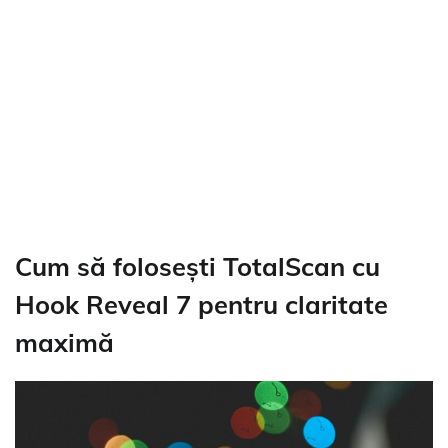
Cum să folosești TotalScan cu
Hook Reveal 7 pentru claritate
maximă