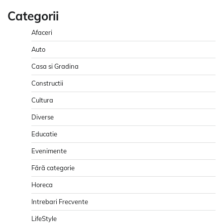
Categorii
Afaceri
Auto
Casa si Gradina
Constructii
Cultura
Diverse
Educatie
Evenimente
Fără categorie
Horeca
Intrebari Frecvente
LifeStyle