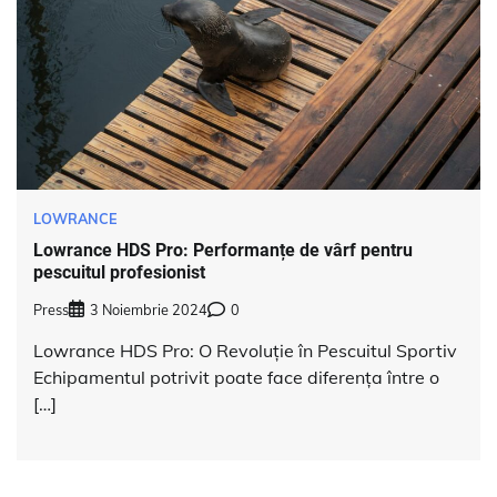
LOWRANCE
Lowrance HDS Pro: Performanțe de vârf pentru
pescuitul profesionist
Press
3 Noiembrie 2024
0
Lowrance HDS Pro: O Revoluție în Pescuitul Sportiv
Echipamentul potrivit poate face diferența între o
[…]