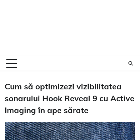
Cum să optimizezi vizibilitatea
sonarului Hook Reveal 9 cu Active
Imaging în ape sărate