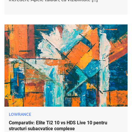
LOWRANCE
Comparativ: Elite Ti2 10 vs HDS Live 10 pentru
structuri subacvatice complexe