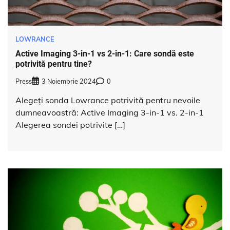
LOWRANCE
Active Imaging 3-in-1 vs 2-in-1: Care sondă este
potrivită pentru tine?
Press
3 Noiembrie 2024
0
Alegeți sonda Lowrance potrivită pentru nevoile
dumneavoastră: Active Imaging 3-in-1 vs. 2-in-1
Alegerea sondei potrivite […]