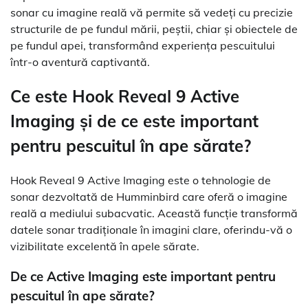
sonar cu imagine reală vă permite să vedeți cu precizie
structurile de pe fundul mării, peștii, chiar și obiectele de
pe fundul apei, transformând experiența pescuitului
într-o aventură captivantă.
Ce este Hook Reveal 9 Active
Imaging și de ce este important
pentru pescuitul în ape sărate?
Hook Reveal 9 Active Imaging este o tehnologie de
sonar dezvoltată de Humminbird care oferă o imagine
reală a mediului subacvatic. Această funcție transformă
datele sonar tradiționale în imagini clare, oferindu-vă o
vizibilitate excelentă în apele sărate.
De ce Active Imaging este important pentru
pescuitul în ape sărate?