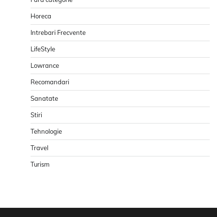
Horeca
Intrebari Frecvente
LifeStyle
Lowrance
Recomandari
Sanatate
Stiri
Tehnologie
Travel
Turism