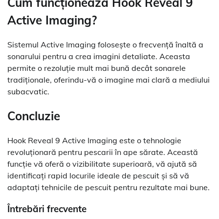
Cum funcționează Hook Reveal 9
Active Imaging?
Sistemul Active Imaging folosește o frecvență înaltă a
sonarului pentru a crea imagini detaliate. Aceasta
permite o rezoluție mult mai bună decât sonarele
tradiționale, oferindu-vă o imagine mai clară a mediului
subacvatic.
Concluzie
Hook Reveal 9 Active Imaging este o tehnologie
revoluționară pentru pescarii în ape sărate. Această
funcție vă oferă o vizibilitate superioară, vă ajută să
identificați rapid locurile ideale de pescuit și să vă
adaptați tehnicile de pescuit pentru rezultate mai bune.
Întrebări frecvente