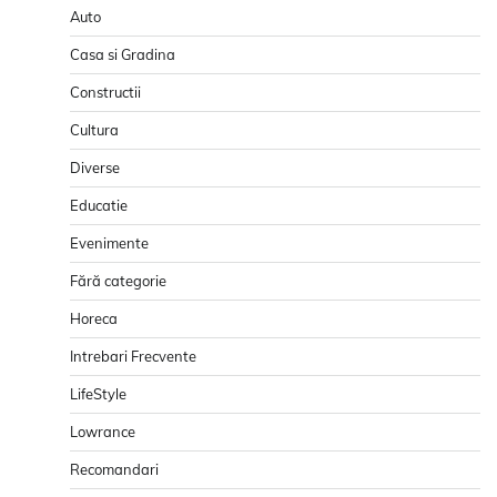
Auto
Casa si Gradina
Constructii
Cultura
Diverse
Educatie
Evenimente
Fără categorie
Horeca
Intrebari Frecvente
LifeStyle
Lowrance
Recomandari