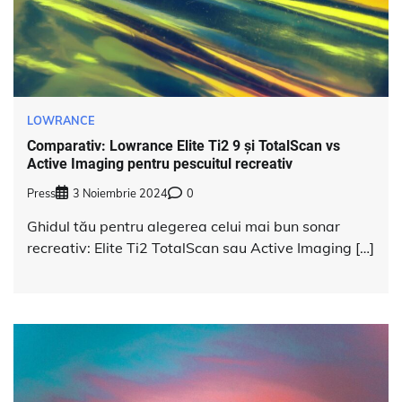
LOWRANCE
Comparativ: Lowrance Elite Ti2 9 și TotalScan vs
Active Imaging pentru pescuitul recreativ
Press
3 Noiembrie 2024
0
Ghidul tău pentru alegerea celui mai bun sonar
recreativ: Elite Ti2 TotalScan sau Active Imaging […]