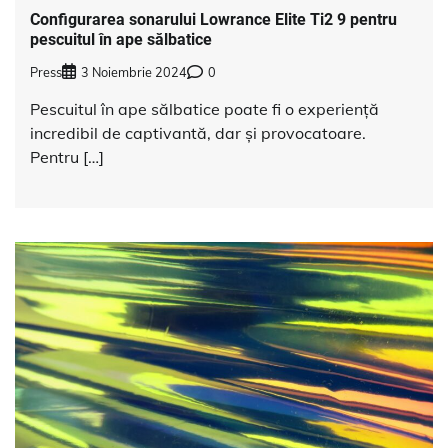
Configurarea sonarului Lowrance Elite Ti2 9 pentru
pescuitul în ape sălbatice
Press
3 Noiembrie 2024
0
Pescuitul în ape sălbatice poate fi o experiență
incredibil de captivantă, dar și provocatoare.
Pentru […]