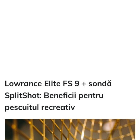
Lowrance Elite FS 9 + sondă
SplitShot: Beneficii pentru
pescuitul recreativ