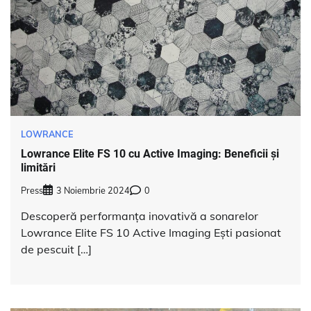
LOWRANCE
Lowrance Elite FS 10 cu Active Imaging: Beneficii și
limitări
Press
3 Noiembrie 2024
0
Descoperă performanța inovativă a sonarelor
Lowrance Elite FS 10 Active Imaging Ești pasionat
de pescuit […]