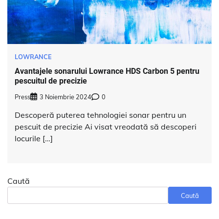
LOWRANCE
Avantajele sonarului Lowrance HDS Carbon 5 pentru
pescuitul de precizie
Press
3 Noiembrie 2024
0
Descoperă puterea tehnologiei sonar pentru un
pescuit de precizie Ai visat vreodată să descoperi
locurile […]
Caută
Caută