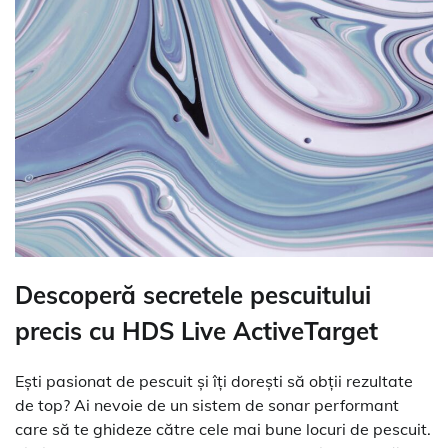
Descoperă secretele pescuitului
precis cu HDS Live ActiveTarget
Ești pasionat de pescuit și îți dorești să obții rezultate
de top? Ai nevoie de un sistem de sonar performant
care să te ghideze către cele mai bune locuri de pescuit.