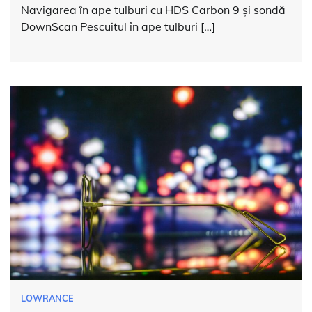
Navigarea în ape tulburi cu HDS Carbon 9 și sondă
DownScan Pescuitul în ape tulburi […]
LOWRANCE