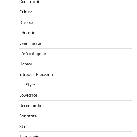
Constructii
Cultura
Diverse
Educatie
Evenimente
Fără categorie
Horeca
Intrebari Frecvente
LifeStyle
Lowrance
Recomandari
Sanatate
Stiri
Tehnologie