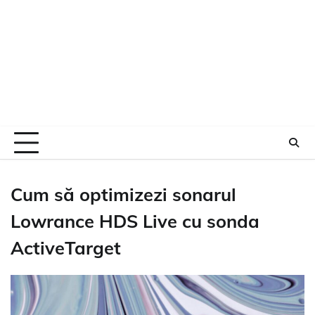
Cum să optimizezi sonarul
Lowrance HDS Live cu sonda
ActiveTarget