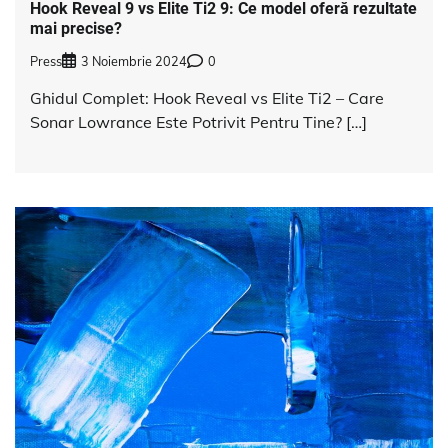
Hook Reveal 9 vs Elite Ti2 9: Ce model oferă rezultate
mai precise?
Press
3 Noiembrie 2024
0
Ghidul Complet: Hook Reveal vs Elite Ti2 – Care
Sonar Lowrance Este Potrivit Pentru Tine? […]