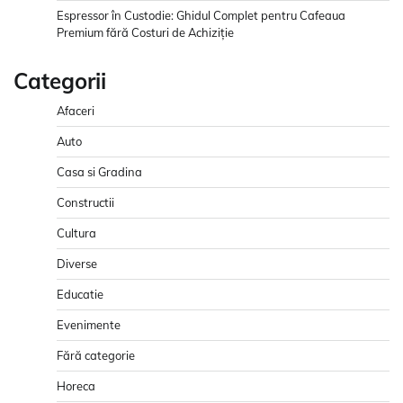
Espressor în Custodie: Ghidul Complet pentru Cafeaua
Premium fără Costuri de Achiziție
Categorii
Afaceri
Auto
Casa si Gradina
Constructii
Cultura
Diverse
Educatie
Evenimente
Fără categorie
Horeca