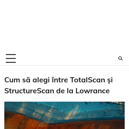
Cum să alegi între TotalScan și
StructureScan de la Lowrance