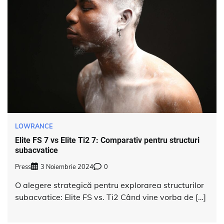
LOWRANCE
Elite FS 7 vs Elite Ti2 7: Comparativ pentru structuri
subacvatice
Press
3 Noiembrie 2024
0
O alegere strategică pentru explorarea structurilor
subacvatice: Elite FS vs. Ti2 Când vine vorba de […]