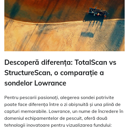
Descoperă diferența: TotalScan vs
StructureScan, o comparație a
sondelor Lowrance
Pentru pescarii pasionați, alegerea sondei potrivite
poate face diferența între o zi obișnuită și una plină de
capturi memorabile. Lowrance, un nume de încredere în
domeniul echipamentelor de pescuit, oferă două
tehnologii inovatoare pentru vizualizarea fundului: