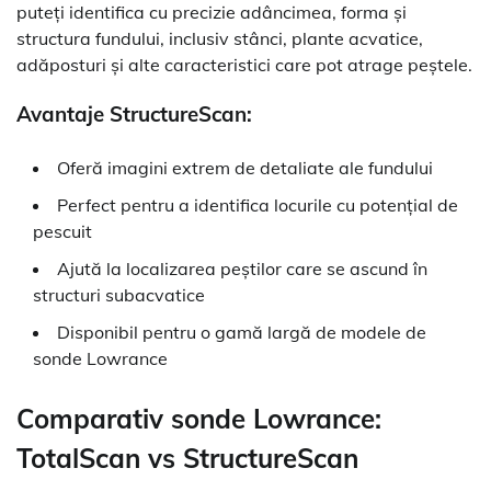
puteți identifica cu precizie adâncimea, forma și
structura fundului, inclusiv stânci, plante acvatice,
adăposturi și alte caracteristici care pot atrage peștele.
Avantaje StructureScan:
Oferă imagini extrem de detaliate ale fundului
Perfect pentru a identifica locurile cu potențial de
pescuit
Ajută la localizarea peștilor care se ascund în
structuri subacvatice
Disponibil pentru o gamă largă de modele de
sonde Lowrance
Comparativ sonde Lowrance:
TotalScan vs StructureScan