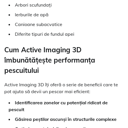
Arbori scufundați
Ierburile de apă
Canioane subacvatice
Diferite tipuri de fundul apei
Cum Active Imaging 3D
îmbunătățește performanța
pescuitului
Active Imaging 3D îți oferă o serie de beneficii care te
pot ajuta să devii un pescar mai eficient:
Identificarea zonelor cu potențial ridicat de
pescuit
Găsirea peștilor ascunși în structurile complexe