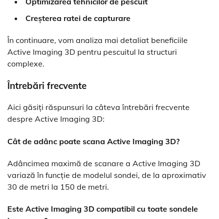
Optimizarea tehnicilor de pescuit
Creșterea ratei de capturare
În continuare, vom analiza mai detaliat beneficiile
Active Imaging 3D pentru pescuitul la structuri
complexe.
Întrebări frecvente
Aici găsiți răspunsuri la câteva întrebări frecvente
despre Active Imaging 3D:
Cât de adânc poate scana Active Imaging 3D?
Adâncimea maximă de scanare a Active Imaging 3D
variază în funcție de modelul sondei, de la aproximativ
30 de metri la 150 de metri.
Este Active Imaging 3D compatibil cu toate sondele