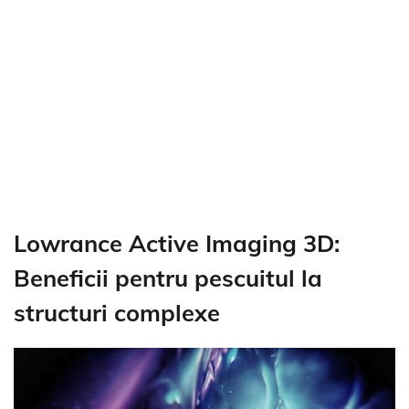
Lowrance Active Imaging 3D:
Beneficii pentru pescuitul la
structuri complexe