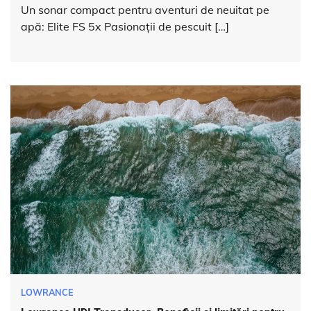
Un sonar compact pentru aventuri de neuitat pe
apă: Elite FS 5x Pasionații de pescuit […]
LOWRANCE