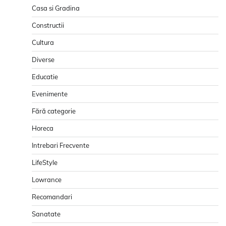
Casa si Gradina
Constructii
Cultura
Diverse
Educatie
Evenimente
Fără categorie
Horeca
Intrebari Frecvente
LifeStyle
Lowrance
Recomandari
Sanatate