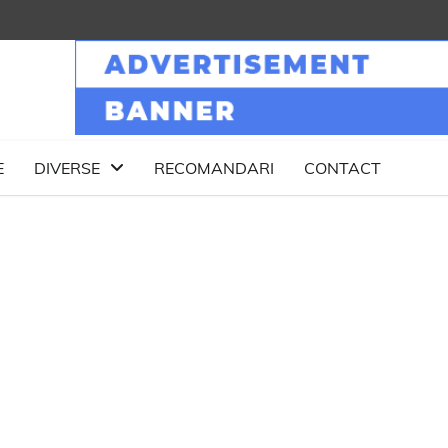
E
DIVERSE
RECOMANDARI
CONTACT