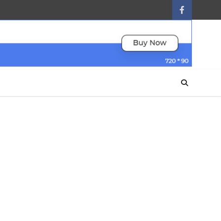
facebook