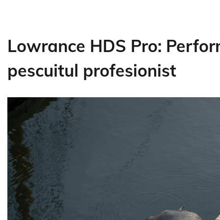
Lowrance HDS Pro: Perfor
pescuitul profesionist