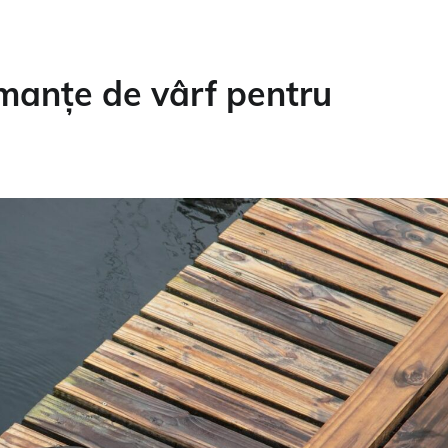
manțe de vârf pentru