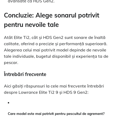
avansate ca HDS Gen2.
Concluzie: Alege sonarul potrivit
pentru nevoile tale
Atât Elite Ti2, cât și HDS Gen2 sunt sonare de înaltă
calitate, oferind o precizie și performanță superioară.
Alegerea celui mai potrivit model depinde de nevoile
tale individuale, bugetul disponibil și experiența ta de
pescar.
Întrebări frecvente
Aici găsiți răspunsuri la cele mai frecvente întrebări
despre Lowrance Elite Ti2 9 și HDS 9 Gen2:
Care model este mai potrivit pentru pescuitul de agrement?