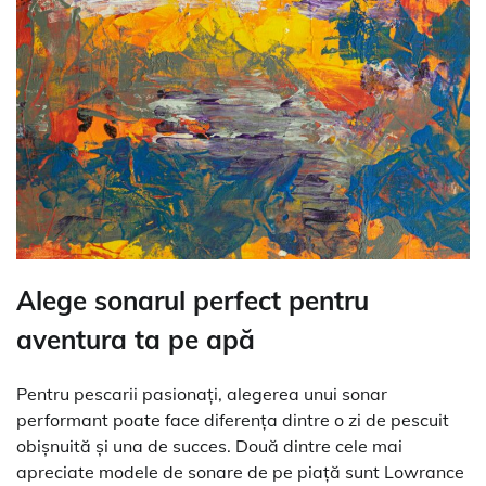
Alege sonarul perfect pentru
aventura ta pe apă
Pentru pescarii pasionați, alegerea unui sonar
performant poate face diferența dintre o zi de pescuit
obișnuită și una de succes. Două dintre cele mai
apreciate modele de sonare de pe piață sunt Lowrance