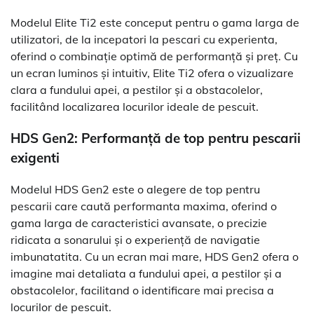
Modelul Elite Ti2 este conceput pentru o gama larga de
utilizatori, de la incepatori la pescari cu experienta,
oferind o combinație optimă de performanță și preț. Cu
un ecran luminos și intuitiv, Elite Ti2 ofera o vizualizare
clara a fundului apei, a pestilor și a obstacolelor,
facilitând localizarea locurilor ideale de pescuit.
HDS Gen2: Performanță de top pentru pescarii
exigenti
Modelul HDS Gen2 este o alegere de top pentru
pescarii care caută performanta maxima, oferind o
gama larga de caracteristici avansate, o precizie
ridicata a sonarului și o experiență de navigatie
imbunatatita. Cu un ecran mai mare, HDS Gen2 ofera o
imagine mai detaliata a fundului apei, a pestilor și a
obstacolelor, facilitand o identificare mai precisa a
locurilor de pescuit.