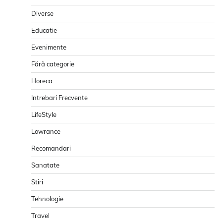
Diverse
Educatie
Evenimente
Fără categorie
Horeca
Intrebari Frecvente
LifeStyle
Lowrance
Recomandari
Sanatate
Stiri
Tehnologie
Travel