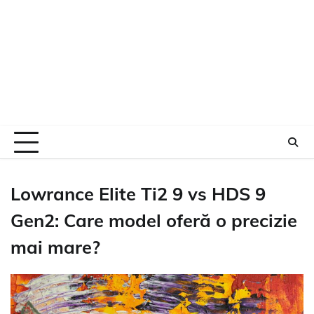
Lowrance Elite Ti2 9 vs HDS 9
Gen2: Care model oferă o precizie
mai mare?