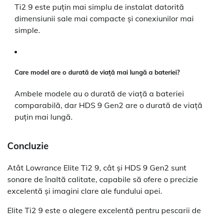
Ti2 9 este puțin mai simplu de instalat datorită
dimensiunii sale mai compacte și conexiunilor mai
simple.
Care model are o durată de viață mai lungă a bateriei?
Ambele modele au o durată de viață a bateriei
comparabilă, dar HDS 9 Gen2 are o durată de viață
puțin mai lungă.
Concluzie
Atât Lowrance Elite Ti2 9, cât și HDS 9 Gen2 sunt
sonare de înaltă calitate, capabile să ofere o precizie
excelentă și imagini clare ale fundului apei.
Elite Ti2 9 este o alegere excelentă pentru pescarii de