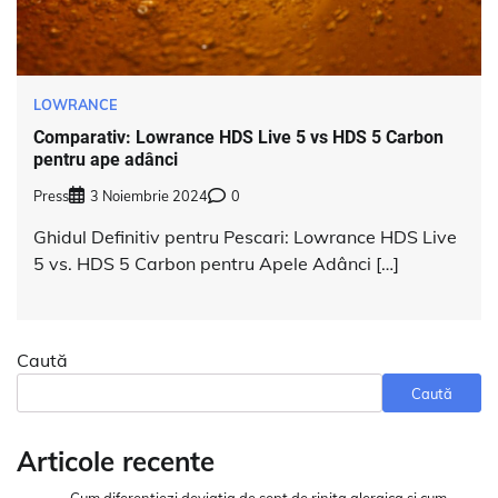
LOWRANCE
Comparativ: Lowrance HDS Live 5 vs HDS 5 Carbon
pentru ape adânci
Press
3 Noiembrie 2024
0
Ghidul Definitiv pentru Pescari: Lowrance HDS Live
5 vs. HDS 5 Carbon pentru Apele Adânci […]
Caută
Caută
Articole recente