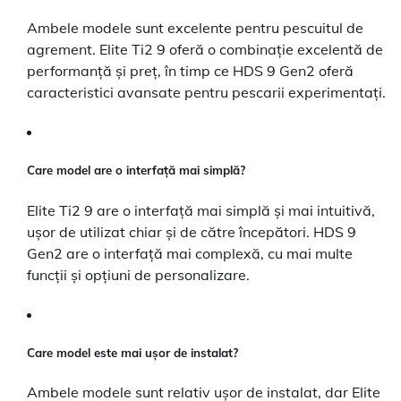
Ambele modele sunt excelente pentru pescuitul de
agrement. Elite Ti2 9 oferă o combinație excelentă de
performanță și preț, în timp ce HDS 9 Gen2 oferă
caracteristici avansate pentru pescarii experimentați.
Care model are o interfață mai simplă?
Elite Ti2 9 are o interfață mai simplă și mai intuitivă,
ușor de utilizat chiar și de către începători. HDS 9
Gen2 are o interfață mai complexă, cu mai multe
funcții și opțiuni de personalizare.
Care model este mai ușor de instalat?
Ambele modele sunt relativ ușor de instalat, dar Elite