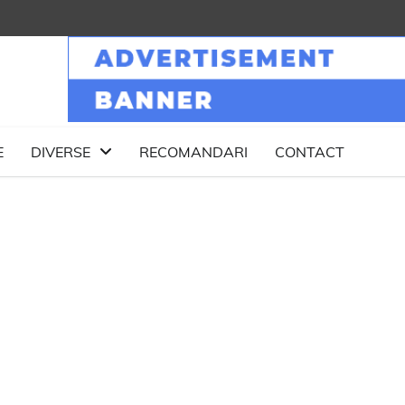
E
DIVERSE
RECOMANDARI
CONTACT