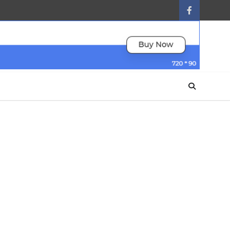
facebook