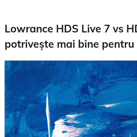
Lowrance HDS Live 7 vs HD
potrivește mai bine pentru 