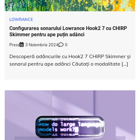
LOWRANCE
Configurarea sonarului Lowrance Hook2 7 cu CHIRP
Skimmer pentru ape puțin adânci
Press
3 Noiembrie 2024
0
Descoperă adâncurile cu Hook2 7 CHIRP Skimmer și
sonarul pentru ape adânci Căutați o modalitate […]