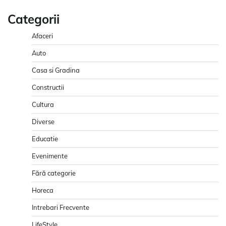
Categorii
Afaceri
Auto
Casa si Gradina
Constructii
Cultura
Diverse
Educatie
Evenimente
Fără categorie
Horeca
Intrebari Frecvente
LifeStyle