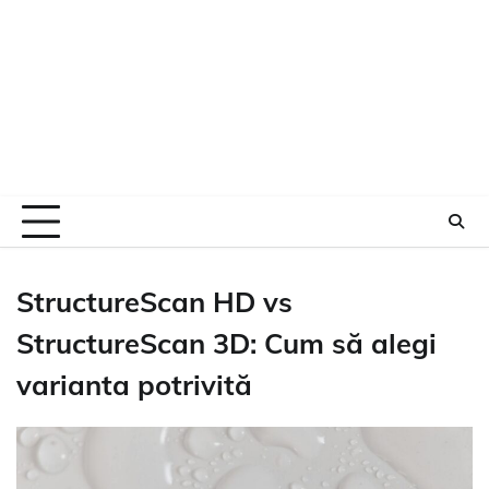
StructureScan HD vs
StructureScan 3D: Cum să alegi
varianta potrivită