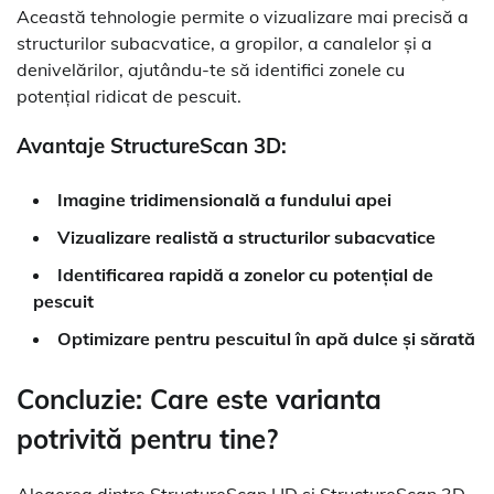
Această tehnologie permite o vizualizare mai precisă a
structurilor subacvatice, a gropilor, a canalelor și a
denivelărilor, ajutându-te să identifici zonele cu
potențial ridicat de pescuit.
Avantaje StructureScan 3D:
Imagine tridimensională a fundului apei
Vizualizare realistă a structurilor subacvatice
Identificarea rapidă a zonelor cu potențial de
pescuit
Optimizare pentru pescuitul în apă dulce și sărată
Concluzie: Care este varianta
potrivită pentru tine?