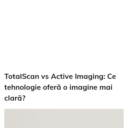
TotalScan vs Active Imaging: Ce
tehnologie oferă o imagine mai
clară?