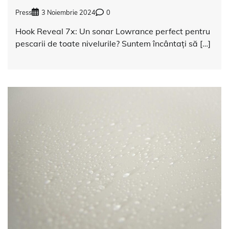
Press
3 Noiembrie 2024
0
Hook Reveal 7x: Un sonar Lowrance perfect pentru
pescarii de toate nivelurile? Suntem încântați să […]