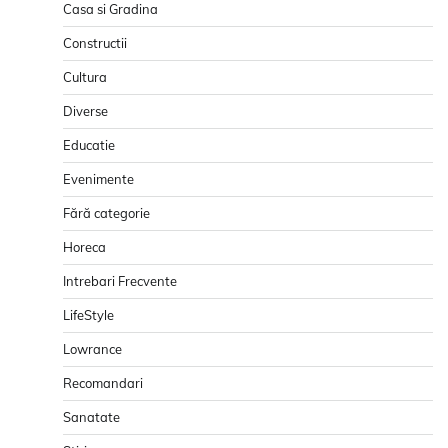
Casa si Gradina
Constructii
Cultura
Diverse
Educatie
Evenimente
Fără categorie
Horeca
Intrebari Frecvente
LifeStyle
Lowrance
Recomandari
Sanatate