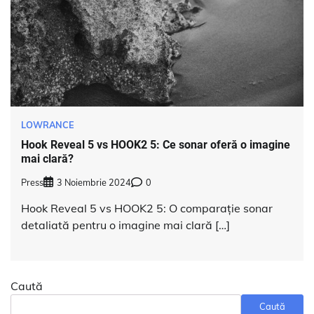
LOWRANCE
Hook Reveal 5 vs HOOK2 5: Ce sonar oferă o imagine
mai clară?
Press
3 Noiembrie 2024
0
Hook Reveal 5 vs HOOK2 5: O comparație sonar
detaliată pentru o imagine mai clară […]
Caută
Caută