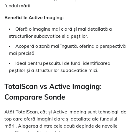
fundul mării.
Beneficiile Active Imaging:
Oferă o imagine mai clară și mai detaliată a
structurilor subacvatice și a peștilor.
Acoperă o zonă mai îngustă, oferind o perspectivă
mai precisă.
Ideal pentru pescuitul de fund, identificarea
peștilor și a structurilor subacvatice mici.
TotalScan vs Active Imaging:
Comparare Sonde
Atât TotalScan, cât și Active Imaging sunt tehnologii de
top care oferă imagini clare și detaliate ale fundului
mării. Alegerea dintre cele două depinde de nevoile