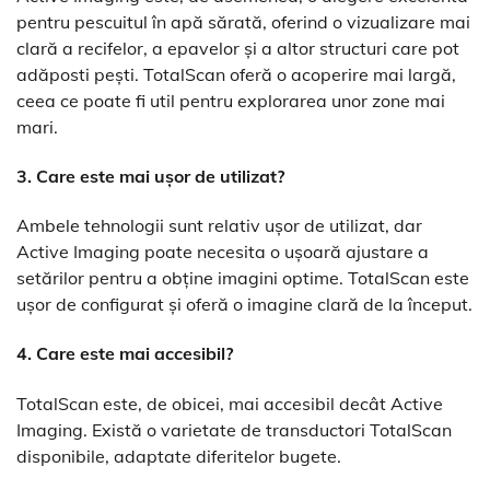
pentru pescuitul în apă sărată, oferind o vizualizare mai
clară a recifelor, a epavelor și a altor structuri care pot
adăposti pești. TotalScan oferă o acoperire mai largă,
ceea ce poate fi util pentru explorarea unor zone mai
mari.
3. Care este mai ușor de utilizat?
Ambele tehnologii sunt relativ ușor de utilizat, dar
Active Imaging poate necesita o ușoară ajustare a
setărilor pentru a obține imagini optime. TotalScan este
ușor de configurat și oferă o imagine clară de la început.
4. Care este mai accesibil?
TotalScan este, de obicei, mai accesibil decât Active
Imaging. Există o varietate de transductori TotalScan
disponibile, adaptate diferitelor bugete.