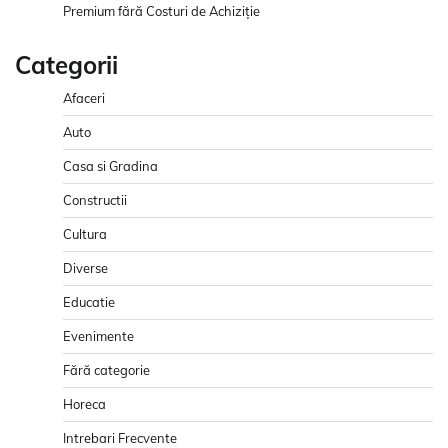
Premium fără Costuri de Achiziție
Categorii
Afaceri
Auto
Casa si Gradina
Constructii
Cultura
Diverse
Educatie
Evenimente
Fără categorie
Horeca
Intrebari Frecvente