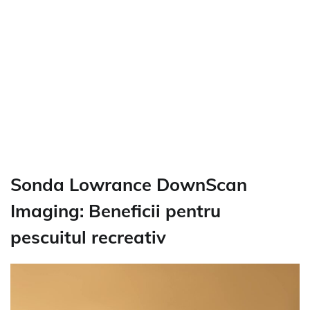
Sonda Lowrance DownScan
Imaging: Beneficii pentru
pescuitul recreativ