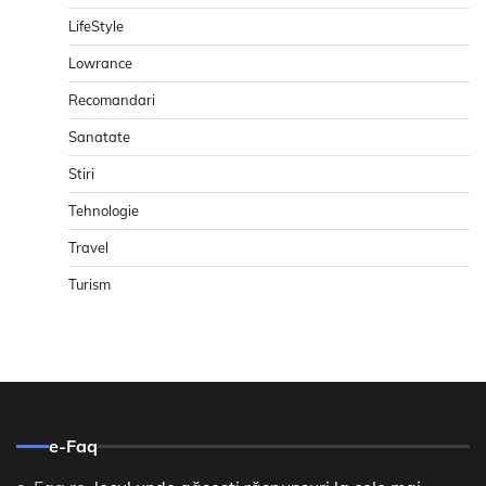
LifeStyle
Lowrance
Recomandari
Sanatate
Stiri
Tehnologie
Travel
Turism
e-Faq