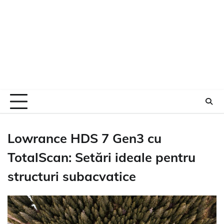
Lowrance HDS 7 Gen3 cu
TotalScan: Setări ideale pentru
structuri subacvatice