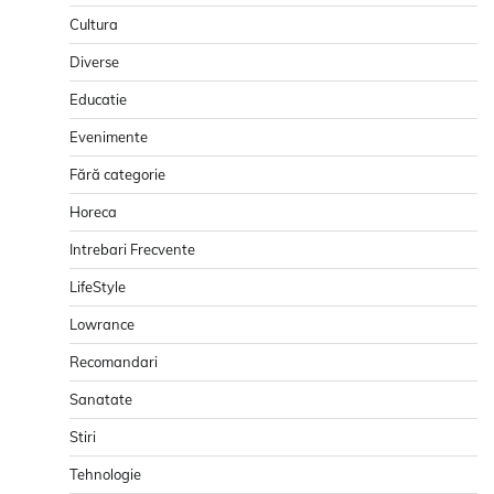
Cultura
Diverse
Educatie
Evenimente
Fără categorie
Horeca
Intrebari Frecvente
LifeStyle
Lowrance
Recomandari
Sanatate
Stiri
Tehnologie