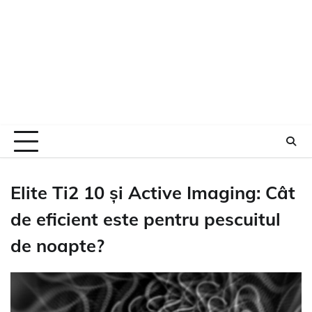
Elite Ti2 10 și Active Imaging: Cât
de eficient este pentru pescuitul
de noapte?