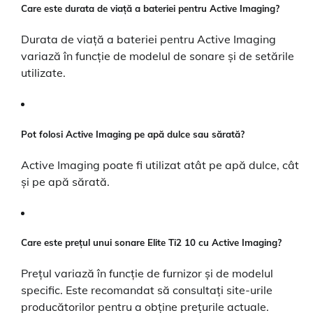
Care este durata de viață a bateriei pentru Active Imaging?
Durata de viață a bateriei pentru Active Imaging
variază în funcție de modelul de sonare și de setările
utilizate.
Pot folosi Active Imaging pe apă dulce sau sărată?
Active Imaging poate fi utilizat atât pe apă dulce, cât
și pe apă sărată.
Care este prețul unui sonare Elite Ti2 10 cu Active Imaging?
Prețul variază în funcție de furnizor și de modelul
specific. Este recomandat să consultați site-urile
producătorilor pentru a obține prețurile actuale.