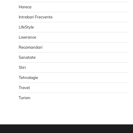
Horeca
Intrebari Frecvente
LifeStyle
Lowrance
Recomandari
Sanatate
Stiri
Tehnologie
Travel
Turism