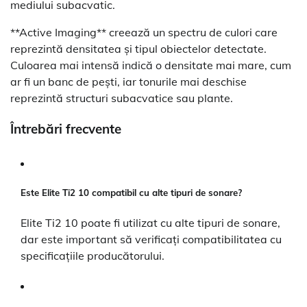
mediului subacvatic.
**Active Imaging** creează un spectru de culori care
reprezintă densitatea și tipul obiectelor detectate.
Culoarea mai intensă indică o densitate mai mare, cum
ar fi un banc de pești, iar tonurile mai deschise
reprezintă structuri subacvatice sau plante.
Întrebări frecvente
Este Elite Ti2 10 compatibil cu alte tipuri de sonare?
Elite Ti2 10 poate fi utilizat cu alte tipuri de sonare,
dar este important să verificați compatibilitatea cu
specificațiile producătorului.