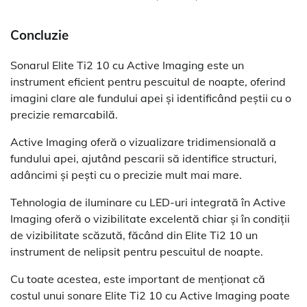
Concluzie
Sonarul Elite Ti2 10 cu Active Imaging este un
instrument eficient pentru pescuitul de noapte, oferind
imagini clare ale fundului apei și identificând peștii cu o
precizie remarcabilă.
Active Imaging oferă o vizualizare tridimensională a
fundului apei, ajutând pescarii să identifice structuri,
adâncimi și pești cu o precizie mult mai mare.
Tehnologia de iluminare cu LED-uri integrată în Active
Imaging oferă o vizibilitate excelentă chiar și în condiții
de vizibilitate scăzută, făcând din Elite Ti2 10 un
instrument de nelipsit pentru pescuitul de noapte.
Cu toate acestea, este important de menționat că
costul unui sonare Elite Ti2 10 cu Active Imaging poate