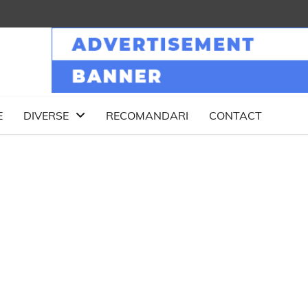
E
DIVERSE
RECOMANDARI
CONTACT