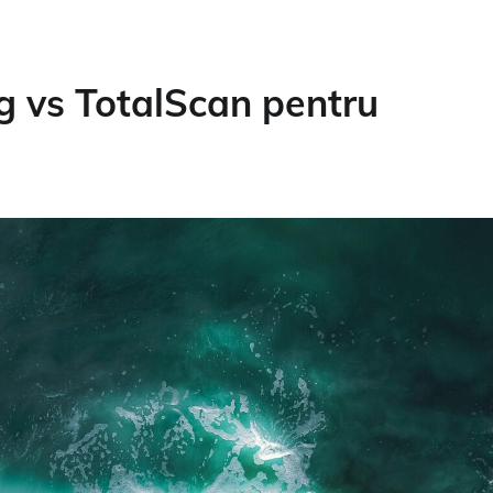
g vs TotalScan pentru