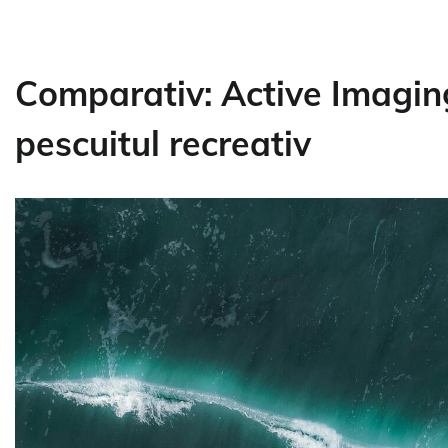
Comparativ: Active Imagin
pescuitul recreativ