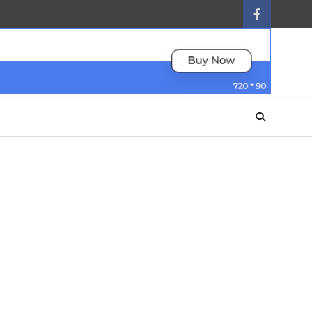
facebook