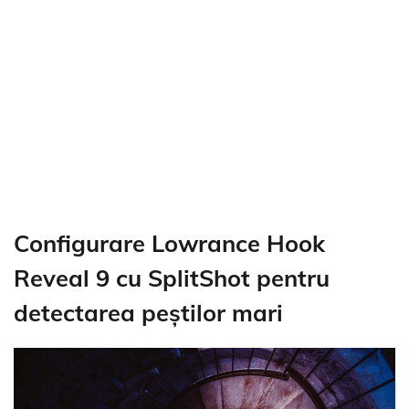
Configurare Lowrance Hook
Reveal 9 cu SplitShot pentru
detectarea peștilor mari