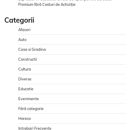
Premium fără Costuri de Achiziție
Categorii
Afaceri
Auto
Casa si Gradina
Constructii
Cultura
Diverse
Educatie
Evenimente
Fără categorie
Horeca
Intrebari Frecvente