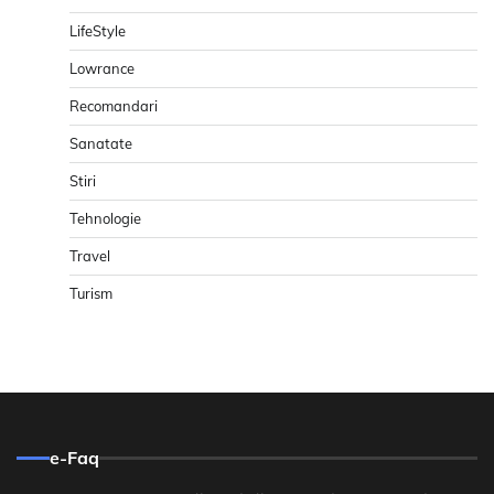
LifeStyle
Lowrance
Recomandari
Sanatate
Stiri
Tehnologie
Travel
Turism
e-Faq