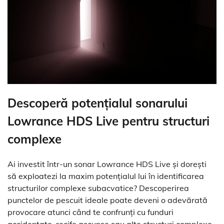
Descoperă potențialul sonarului
Lowrance HDS Live pentru structuri
complexe
Ai investit într-un sonar Lowrance HDS Live și dorești
să exploatezi la maxim potențialul lui în identificarea
structurilor complexe subacvatice? Descoperirea
punctelor de pescuit ideale poate deveni o adevărată
provocare atunci când te confrunți cu funduri