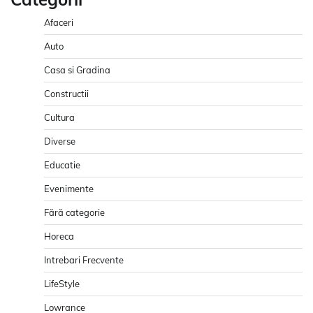
Afaceri
Auto
Casa si Gradina
Constructii
Cultura
Diverse
Educatie
Evenimente
Fără categorie
Horeca
Intrebari Frecvente
LifeStyle
Lowrance