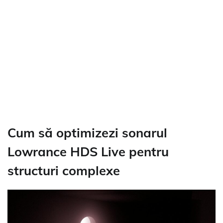
Cum să optimizezi sonarul
Lowrance HDS Live pentru
structuri complexe