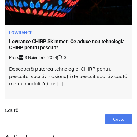
LOWRANCE
Lowrance CHIRP Skimmer: Ce aduce nou tehnologia
CHIRP pentru pescuit?
Press
3 Noiembrie 2024
0
Descoperă puterea tehnologiei CHIRP pentru
pescuitul sportiv Pasionații de pescuit sportiv caută
mereu modalități de […]
Caută
Caută