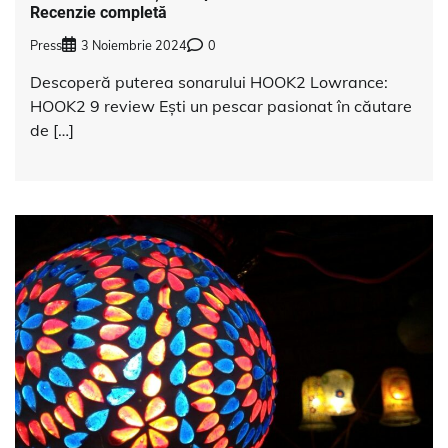
Recenzie completă
Press
3 Noiembrie 2024
0
Descoperă puterea sonarului HOOK2 Lowrance:
HOOK2 9 review Ești un pescar pasionat în căutare
de […]