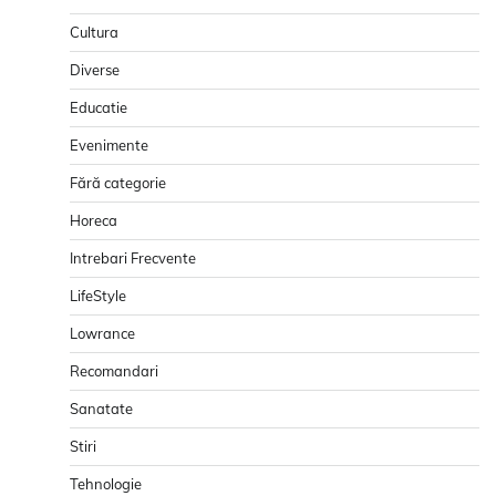
Cultura
Diverse
Educatie
Evenimente
Fără categorie
Horeca
Intrebari Frecvente
LifeStyle
Lowrance
Recomandari
Sanatate
Stiri
Tehnologie