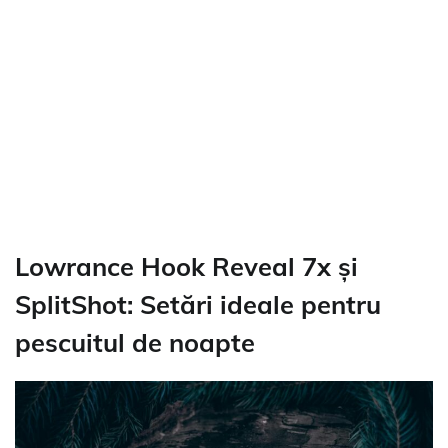
Lowrance Hook Reveal 7x și
SplitShot: Setări ideale pentru
pescuitul de noapte