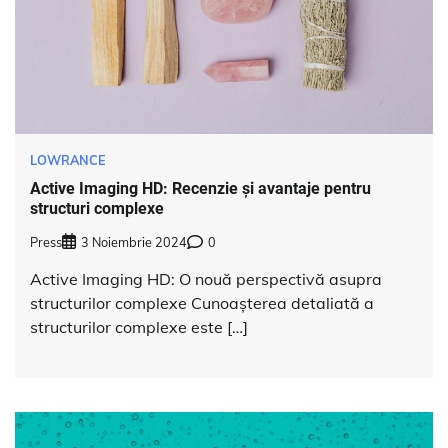
LOWRANCE
Active Imaging HD: Recenzie și avantaje pentru
structuri complexe
Press
3 Noiembrie 2024
0
Active Imaging HD: O nouă perspectivă asupra
structurilor complexe Cunoașterea detaliată a
structurilor complexe este […]