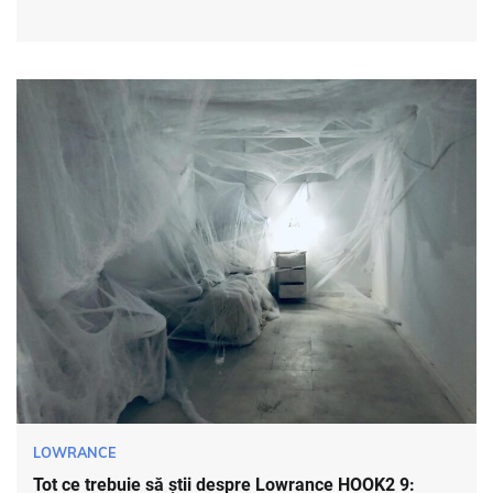
LOWRANCE
Tot ce trebuie să știi despre Lowrance HOOK2 9: