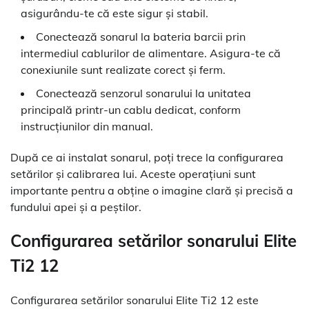
asigurându-te că este sigur și stabil.
Conectează sonarul la bateria barcii prin
intermediul cablurilor de alimentare. Asigura-te că
conexiunile sunt realizate corect și ferm.
Conectează senzorul sonarului la unitatea
principală printr-un cablu dedicat, conform
instrucțiunilor din manual.
După ce ai instalat sonarul, poți trece la configurarea
setărilor și calibrarea lui. Aceste operațiuni sunt
importante pentru a obține o imagine clară și precisă a
fundului apei și a peștilor.
Configurarea setărilor sonarului Elite
Ti2 12
Configurarea setărilor sonarului Elite Ti2 12 este