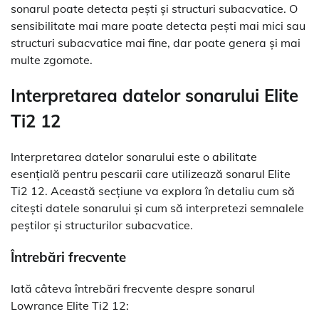
sonarul poate detecta pești și structuri subacvatice. O
sensibilitate mai mare poate detecta pești mai mici sau
structuri subacvatice mai fine, dar poate genera și mai
multe zgomote.
Interpretarea datelor sonarului Elite
Ti2 12
Interpretarea datelor sonarului este o abilitate
esențială pentru pescarii care utilizează sonarul Elite
Ti2 12. Această secțiune va explora în detaliu cum să
citești datele sonarului și cum să interpretezi semnalele
peștilor și structurilor subacvatice.
Întrebări frecvente
Iată câteva întrebări frecvente despre sonarul
Lowrance Elite Ti2 12: