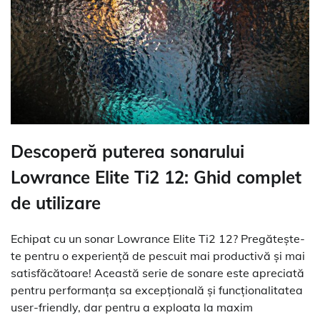
Descoperă puterea sonarului
Lowrance Elite Ti2 12: Ghid complet
de utilizare
Echipat cu un sonar Lowrance Elite Ti2 12? Pregătește-
te pentru o experiență de pescuit mai productivă și mai
satisfăcătoare! Această serie de sonare este apreciată
pentru performanța sa excepțională și funcționalitatea
user-friendly, dar pentru a exploata la maxim