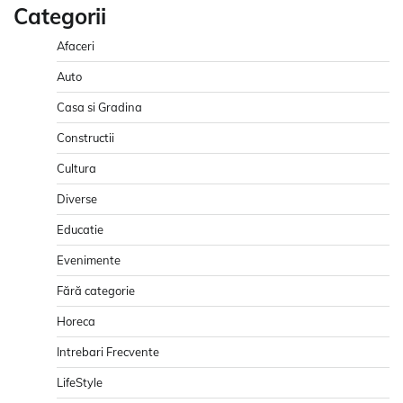
Categorii
Afaceri
Auto
Casa si Gradina
Constructii
Cultura
Diverse
Educatie
Evenimente
Fără categorie
Horeca
Intrebari Frecvente
LifeStyle