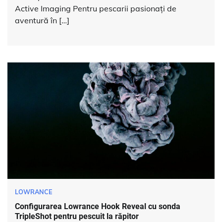
Active Imaging Pentru pescarii pasionați de
aventură în […]
LOWRANCE
Configurarea Lowrance Hook Reveal cu sonda
TripleShot pentru pescuit la răpitor