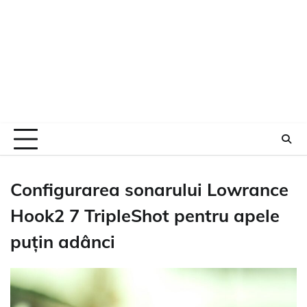
Configurarea sonarului Lowrance
Hook2 7 TripleShot pentru apele
puțin adânci