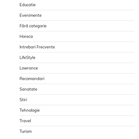
Educatie
Evenimente
Fără categorie
Horeca
Intrebari Frecvente
LifeStyle
Lowrance
Recomandari
Sanatate
Stiri
Tehnologie
Travel
Turism