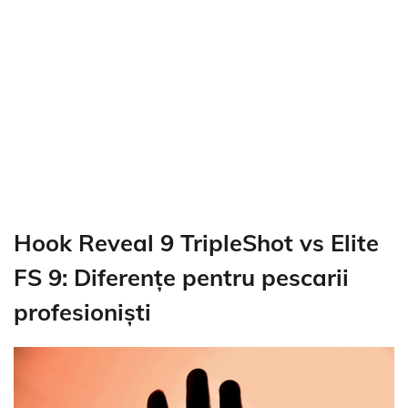
Hook Reveal 9 TripleShot vs Elite
FS 9: Diferențe pentru pescarii
profesioniști