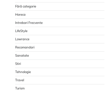
Fără categorie
Horeca
Intrebari Frecvente
LifeStyle
Lowrance
Recomandari
Sanatate
Stiri
Tehnologie
Travel
Turism