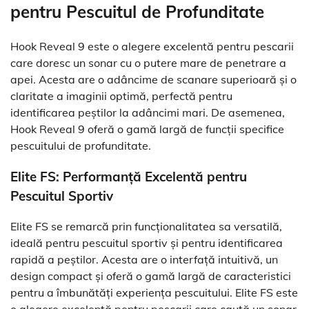
pentru Pescuitul de Profunditate
Hook Reveal 9 este o alegere excelentă pentru pescarii
care doresc un sonar cu o putere mare de penetrare a
apei. Acesta are o adâncime de scanare superioară și o
claritate a imaginii optimă, perfectă pentru
identificarea peștilor la adâncimi mari. De asemenea,
Hook Reveal 9 oferă o gamă largă de funcții specifice
pescuitului de profunditate.
Elite FS: Performanță Excelentă pentru
Pescuitul Sportiv
Elite FS se remarcă prin funcționalitatea sa versatilă,
ideală pentru pescuitul sportiv și pentru identificarea
rapidă a peștilor. Acesta are o interfață intuitivă, un
design compact și oferă o gamă largă de caracteristici
pentru a îmbunătăți experiența pescuitului. Elite FS este