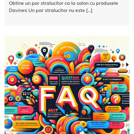
Obtine un par stralucitor ca la salon cu produsele
Davines Un par stralucitor nu este […]