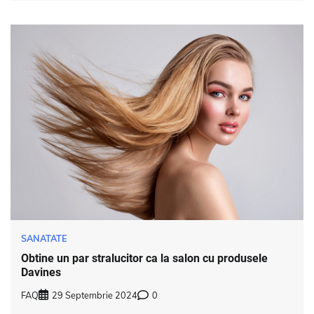
SANATATE
Obtine un par stralucitor ca la salon cu produsele
Davines
FAQ
29 Septembrie 2024
0