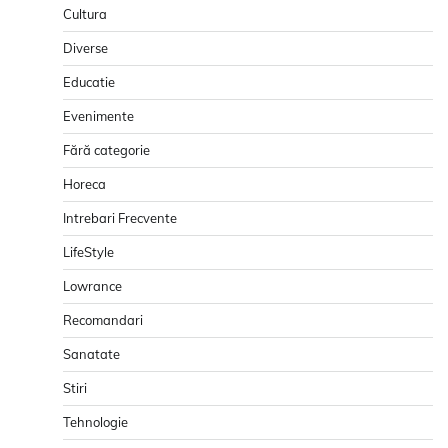
Cultura
Diverse
Educatie
Evenimente
Fără categorie
Horeca
Intrebari Frecvente
LifeStyle
Lowrance
Recomandari
Sanatate
Stiri
Tehnologie