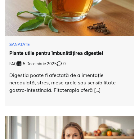
SANATATE
Plante utile pentru îmbunătățirea digestiei
FAQ
5 Decembrie 2025
0
Digestia poate fi afectată de alimentație
neregulată, stres, mese grele sau sensibilitate
gastro-intestinală. Fitoterapia oferă […]