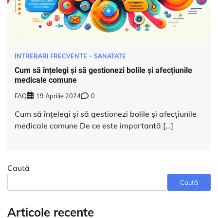
INTREBARI FRECVENTE
SANATATE
Cum să înțelegi și să gestionezi bolile și afecțiunile
medicale comune
FAQ
19 Aprilie 2024
0
Cum să înțelegi și să gestionezi bolile și afecțiunile
medicale comune De ce este importantă […]
Caută
Caută
Articole recente