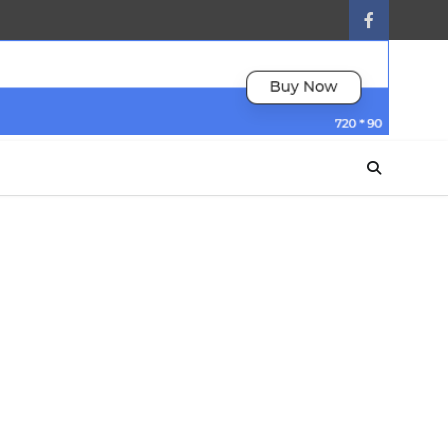
facebook