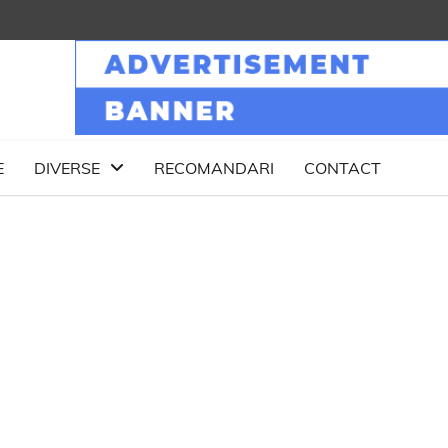
E
DIVERSE
RECOMANDARI
CONTACT