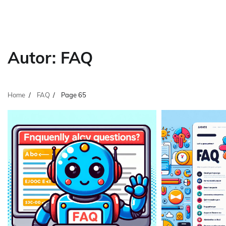
Autor:
FAQ
Home
FAQ
Page 65