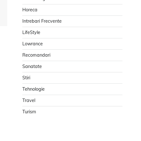
]
Horeca
Intrebari Frecvente
LifeStyle
Lowrance
Recomandari
Sanatate
Stiri
Tehnologie
Travel
Turism