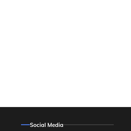
Social Media