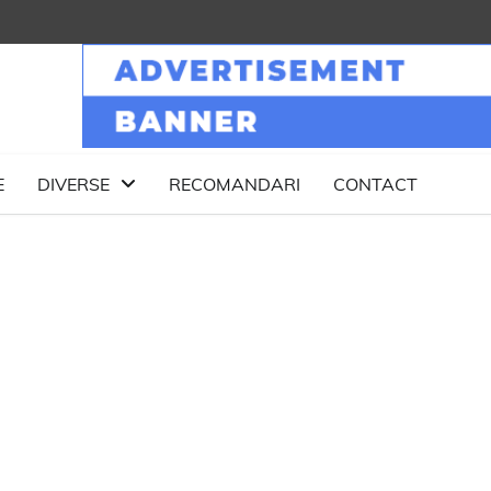
E
DIVERSE
RECOMANDARI
CONTACT