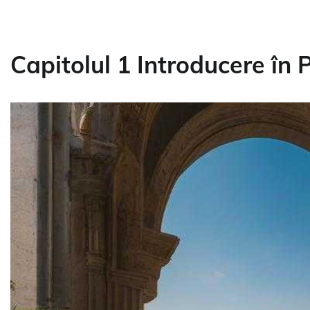
Capitolul 1 Introducere în 