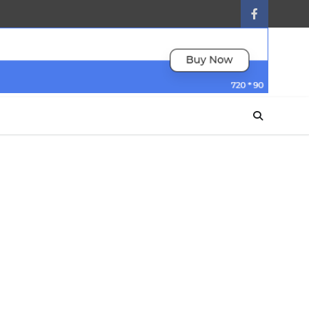
facebook