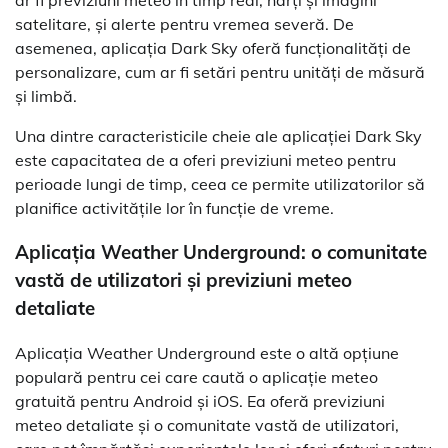
satelitare, și alerte pentru vremea severă. De
asemenea, aplicația Dark Sky oferă funcționalități de
personalizare, cum ar fi setări pentru unități de măsură
și limbă.
Una dintre caracteristicile cheie ale aplicației Dark Sky
este capacitatea de a oferi previziuni meteo pentru
perioade lungi de timp, ceea ce permite utilizatorilor să
planifice activitățile lor în funcție de vreme.
Aplicația Weather Underground: o comunitate
vastă de utilizatori și previziuni meteo
detaliate
Aplicația Weather Underground este o altă opțiune
populară pentru cei care caută o aplicație meteo
gratuită pentru Android și iOS. Ea oferă previziuni
meteo detaliate și o comunitate vastă de utilizatori,