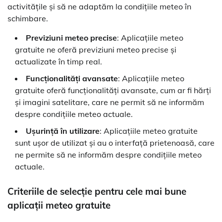
activitățile și să ne adaptăm la condițiile meteo în
schimbare.
Previziuni meteo precise
: Aplicațiile meteo
gratuite ne oferă previziuni meteo precise și
actualizate în timp real.
Funcționalități avansate
: Aplicațiile meteo
gratuite oferă funcționalități avansate, cum ar fi hărți
și imagini satelitare, care ne permit să ne informăm
despre condițiile meteo actuale.
Ușurință în utilizare
: Aplicațiile meteo gratuite
sunt ușor de utilizat și au o interfață prietenoasă, care
ne permite să ne informăm despre condițiile meteo
actuale.
Criteriile de selecție pentru cele mai bune
aplicații meteo gratuite