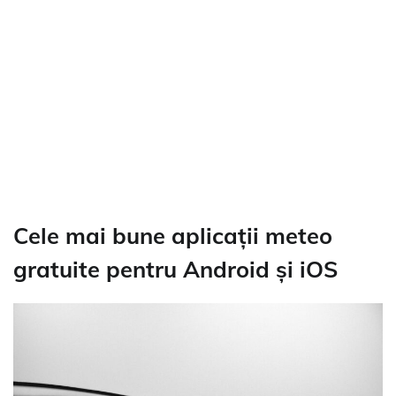
Cele mai bune aplicații meteo
gratuite pentru Android și iOS