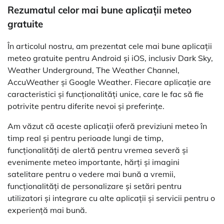
Rezumatul celor mai bune aplicații meteo
gratuite
În articolul nostru, am prezentat cele mai bune aplicații
meteo gratuite pentru Android și iOS, inclusiv Dark Sky,
Weather Underground, The Weather Channel,
AccuWeather și Google Weather. Fiecare aplicație are
caracteristici și funcționalități unice, care le fac să fie
potrivite pentru diferite nevoi și preferințe.
Am văzut că aceste aplicații oferă previziuni meteo în
timp real și pentru perioade lungi de timp,
funcționalități de alertă pentru vremea severă și
evenimente meteo importante, hărți și imagini
satelitare pentru o vedere mai bună a vremii,
funcționalități de personalizare și setări pentru
utilizatori și integrare cu alte aplicații și servicii pentru o
experiență mai bună.