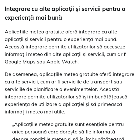
Integrare cu alte aplicații și servicii pentru o
experiență mai bună
Aplicațiile meteo gratuite oferă integrare cu alte
aplicații și servicii pentru o experiență mai bună.
Această integrare permite utilizatorilor să acceseze
informații meteo din alte aplicații și servicii, cum ar fi
Google Maps sau Apple Watch.
De asemenea, aplicațiile meteo gratuite oferă integrare
cu alte servicii, cum ar fi serviciile de transport sau
serviciile de planificare a evenimentelor. Această
integrare permite utilizatorilor să își îmbunătățească
experiența de utilizare a aplicației și să primească
informații meteo mai utile.
„Aplicațiile meteo gratuite sunt esențiale pentru
orice persoană care dorește să fie informată
despre condițiile meteo și să își îmbunătățească