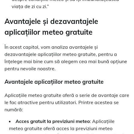
viața de zi cu zi.”
Avantajele și dezavantajele
aplicațiilor meteo gratuite
În acest capitol, vom analiza avantajele și
dezavantajele aplicațiilor meteo gratuite, pentru a
înțelege mai bine cum să alegem cea mai bună opțiune
pentru nevoile noastre.
Avantajele aplicațiilor meteo gratuite
Aplicațiile meteo gratuite oferă o serie de avantaje care
le fac atractive pentru utilizatori. Printre acestea se
numără:
Acces gratuit la previziuni meteo
: Aplicațiile
meteo gratuite oferă acces la previziuni meteo