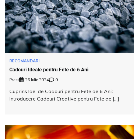
RECOMANDARI
Cadouri Ideale pentru Fete de 6 Ani
Press
26 Iulie 2024
0
Cuprins Idei de Cadouri pentru Fete de 6 Ani:
Introducere Cadouri Creative pentru Fete de […]