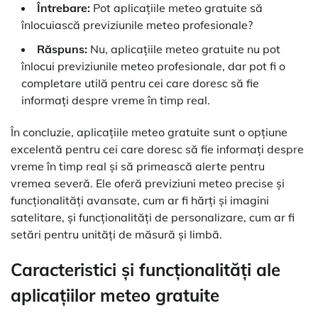
Întrebare:
Pot aplicațiile meteo gratuite să
înlocuiască previziunile meteo profesionale?
Răspuns:
Nu, aplicațiile meteo gratuite nu pot
înlocui previziunile meteo profesionale, dar pot fi o
completare utilă pentru cei care doresc să fie
informați despre vreme în timp real.
În concluzie, aplicațiile meteo gratuite sunt o opțiune
excelentă pentru cei care doresc să fie informați despre
vreme în timp real și să primească alerte pentru
vremea severă. Ele oferă previziuni meteo precise și
funcționalități avansate, cum ar fi hărți și imagini
satelitare, și funcționalități de personalizare, cum ar fi
setări pentru unități de măsură și limbă.
Caracteristici și funcționalități ale
aplicațiilor meteo gratuite