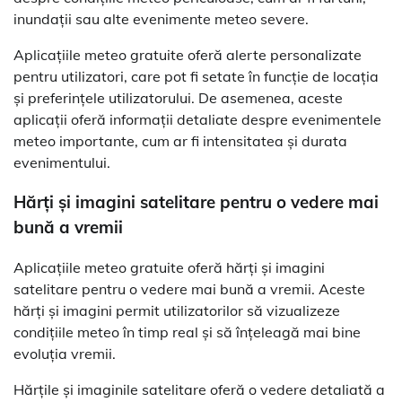
inundații sau alte evenimente meteo severe.
Aplicațiile meteo gratuite oferă alerte personalizate
pentru utilizatori, care pot fi setate în funcție de locația
și preferințele utilizatorului. De asemenea, aceste
aplicații oferă informații detaliate despre evenimentele
meteo importante, cum ar fi intensitatea și durata
evenimentului.
Hărți și imagini satelitare pentru o vedere mai
bună a vremii
Aplicațiile meteo gratuite oferă hărți și imagini
satelitare pentru o vedere mai bună a vremii. Aceste
hărți și imagini permit utilizatorilor să vizualizeze
condițiile meteo în timp real și să înțeleagă mai bine
evoluția vremii.
Hărțile și imaginile satelitare oferă o vedere detaliată a