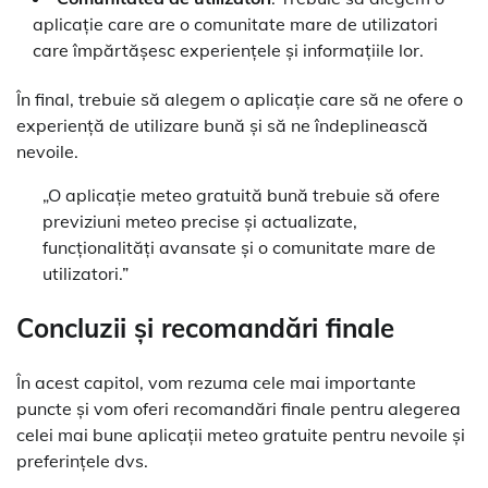
aplicație care are o comunitate mare de utilizatori
care împărtășesc experiențele și informațiile lor.
În final, trebuie să alegem o aplicație care să ne ofere o
experiență de utilizare bună și să ne îndeplinească
nevoile.
„O aplicație meteo gratuită bună trebuie să ofere
previziuni meteo precise și actualizate,
funcționalități avansate și o comunitate mare de
utilizatori.”
Concluzii și recomandări finale
În acest capitol, vom rezuma cele mai importante
puncte și vom oferi recomandări finale pentru alegerea
celei mai bune aplicații meteo gratuite pentru nevoile și
preferințele dvs.