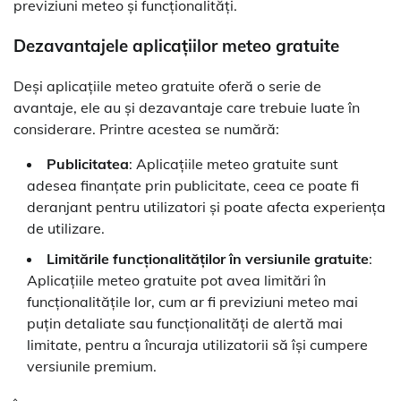
previziuni meteo și funcționalități.
Dezavantajele aplicațiilor meteo gratuite
Deși aplicațiile meteo gratuite oferă o serie de
avantaje, ele au și dezavantaje care trebuie luate în
considerare. Printre acestea se numără:
Publicitatea
: Aplicațiile meteo gratuite sunt
adesea finanțate prin publicitate, ceea ce poate fi
deranjant pentru utilizatori și poate afecta experiența
de utilizare.
Limitările funcționalităților în versiunile gratuite
:
Aplicațiile meteo gratuite pot avea limitări în
funcționalitățile lor, cum ar fi previziuni meteo mai
puțin detaliate sau funcționalități de alertă mai
limitate, pentru a încuraja utilizatorii să își cumpere
versiunile premium.