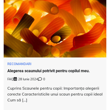
RECOMANDARI
Alegerea scaunului potrivit pentru copilul meu.
FAQ
28 Iunie 2024
0
Cuprins Scaunele pentru copii: Importanța alegerii
corecte Caracteristicile unui scaun pentru copii ideal
Cum să […]