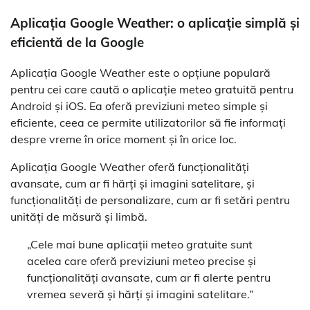
Aplicația Google Weather: o aplicație simplă și
eficientă de la Google
Aplicația Google Weather este o opțiune populară
pentru cei care caută o aplicație meteo gratuită pentru
Android și iOS. Ea oferă previziuni meteo simple și
eficiente, ceea ce permite utilizatorilor să fie informați
despre vreme în orice moment și în orice loc.
Aplicația Google Weather oferă funcționalități
avansate, cum ar fi hărți și imagini satelitare, și
funcționalități de personalizare, cum ar fi setări pentru
unități de măsură și limbă.
„Cele mai bune aplicații meteo gratuite sunt
acelea care oferă previziuni meteo precise și
funcționalități avansate, cum ar fi alerte pentru
vremea severă și hărți și imagini satelitare.”