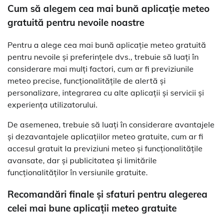
Cum să alegem cea mai bună aplicație meteo
gratuită pentru nevoile noastre
Pentru a alege cea mai bună aplicație meteo gratuită
pentru nevoile și preferințele dvs., trebuie să luați în
considerare mai mulți factori, cum ar fi previziunile
meteo precise, funcționalitățile de alertă și
personalizare, integrarea cu alte aplicații și servicii și
experiența utilizatorului.
De asemenea, trebuie să luați în considerare avantajele
și dezavantajele aplicațiilor meteo gratuite, cum ar fi
accesul gratuit la previziuni meteo și funcționalitățile
avansate, dar și publicitatea și limitările
funcționalităților în versiunile gratuite.
Recomandări finale și sfaturi pentru alegerea
celei mai bune aplicații meteo gratuite