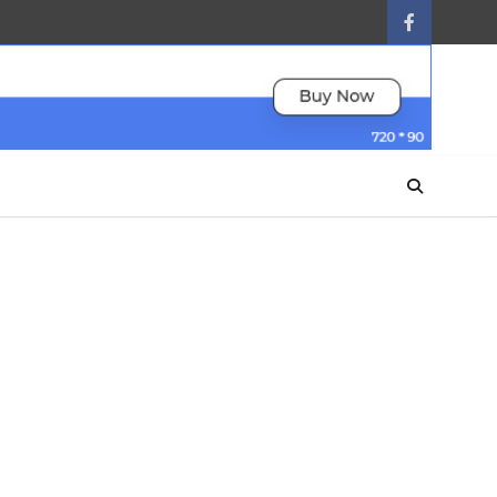
facebook