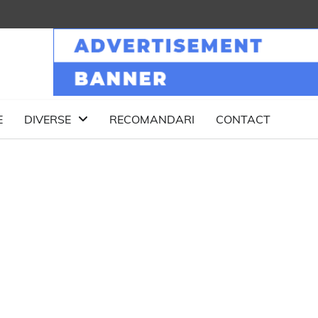
E
DIVERSE
RECOMANDARI
CONTACT