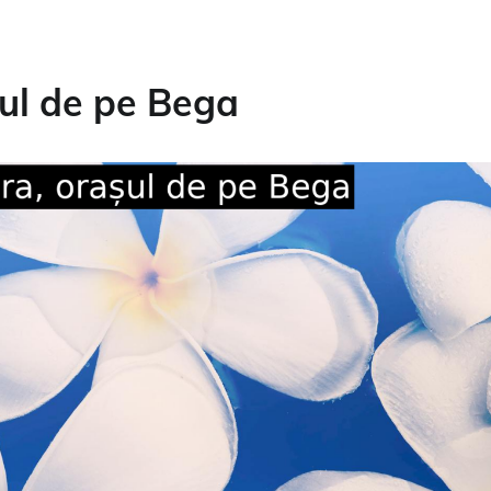
ul de pe Bega