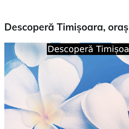
Descoperă Timișoara, oraș