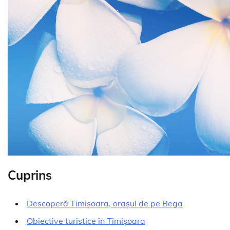
Cuprins
Descoperă Timișoara, orașul de pe Bega
Obiective turistice în Timișoara