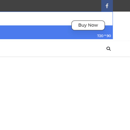
facebook