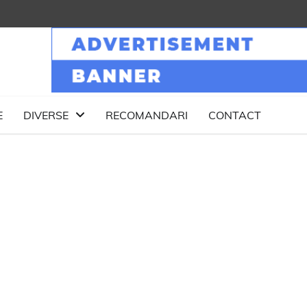
E
DIVERSE
RECOMANDARI
CONTACT