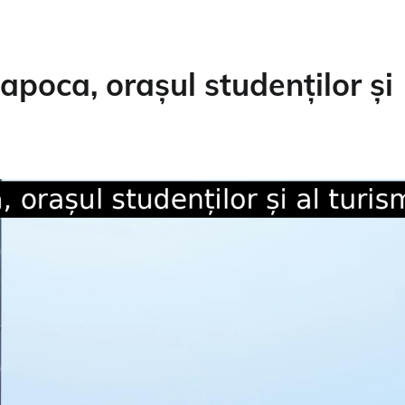
poca, orașul studenților și