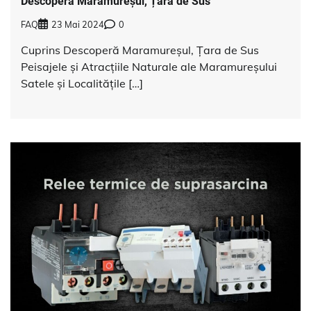
Descoperă Maramureșul, Țara de Sus
FAQ
23 Mai 2024
0
Cuprins Descoperă Maramureșul, Țara de Sus
Peisajele și Atracțiile Naturale ale Maramureșului
Satele și Localitățile […]