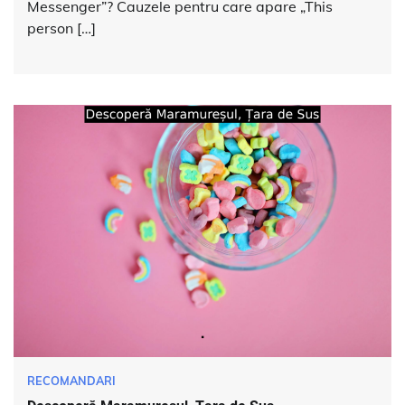
Messenger”? Cauzele pentru care apare „This
person […]
RECOMANDARI