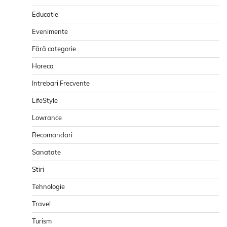
Educatie
Evenimente
Fără categorie
Horeca
Intrebari Frecvente
LifeStyle
Lowrance
Recomandari
Sanatate
Stiri
Tehnologie
Travel
Turism