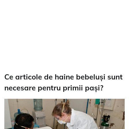
Ce articole de haine bebeluși sunt
necesare pentru primii pași?