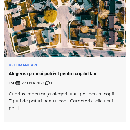
RECOMANDARI
Alegerea patului potrivit pentru copilul tău.
FAQ
27 Iunie 2024
0
Cuprins Importanța alegerii unui pat pentru copii
Tipuri de paturi pentru copii Caracteristicile unui
pat […]