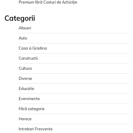
Premium fără Costuri de Achiziție
Categorii
Afaceri
Auto
Casa si Gradina
Constructii
Cultura
Diverse
Educatie
Evenimente
Fără categorie
Horeca
Intrebari Frecvente