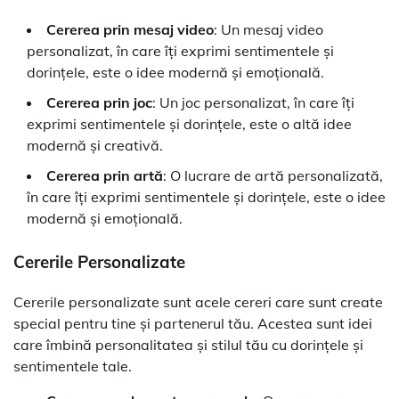
Cererea prin mesaj video
: Un mesaj video
personalizat, în care îți exprimi sentimentele și
dorințele, este o idee modernă și emoțională.
Cererea prin joc
: Un joc personalizat, în care îți
exprimi sentimentele și dorințele, este o altă idee
modernă și creativă.
Cererea prin artă
: O lucrare de artă personalizată,
în care îți exprimi sentimentele și dorințele, este o idee
modernă și emoțională.
Cererile Personalizate
Cererile personalizate sunt acele cereri care sunt create
special pentru tine și partenerul tău. Acestea sunt idei
care îmbină personalitatea și stilul tău cu dorințele și
sentimentele tale.