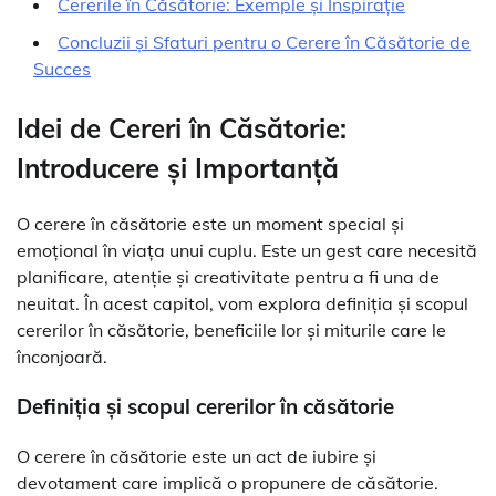
Cererile în Căsătorie: Exemple și Inspirație
Concluzii și Sfaturi pentru o Cerere în Căsătorie de
Succes
Idei de Cereri în Căsătorie:
Introducere și Importanță
O cerere în căsătorie este un moment special și
emoțional în viața unui cuplu. Este un gest care necesită
planificare, atenție și creativitate pentru a fi una de
neuitat. În acest capitol, vom explora definiția și scopul
cererilor în căsătorie, beneficiile lor și miturile care le
înconjoară.
Definiția și scopul cererilor în căsătorie
O cerere în căsătorie este un act de iubire și
devotament care implică o propunere de căsătorie.