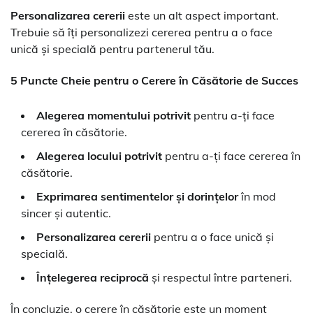
Personalizarea cererii
este un alt aspect important.
Trebuie să îți personalizezi cererea pentru a o face
unică și specială pentru partenerul tău.
5 Puncte Cheie pentru o Cerere în Căsătorie de Succes
Alegerea momentului potrivit
pentru a-ți face
cererea în căsătorie.
Alegerea locului potrivit
pentru a-ți face cererea în
căsătorie.
Exprimarea sentimentelor și dorințelor
în mod
sincer și autentic.
Personalizarea cererii
pentru a o face unică și
specială.
Înțelegerea reciprocă
și respectul între parteneri.
În concluzie, o cerere în căsătorie este un moment