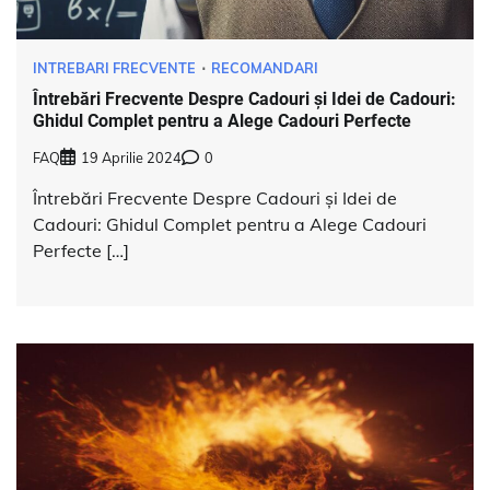
INTREBARI FRECVENTE
RECOMANDARI
Întrebări Frecvente Despre Cadouri și Idei de Cadouri:
Ghidul Complet pentru a Alege Cadouri Perfecte
FAQ
19 Aprilie 2024
0
Întrebări Frecvente Despre Cadouri și Idei de
Cadouri: Ghidul Complet pentru a Alege Cadouri
Perfecte […]