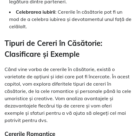
legătura dintre parteneri.
Celebrarea iubirii
: Cererile în căsătorie pot fi un
mod de a celebra iubirea și devotamentul unul față de
celălalt.
Tipuri de Cereri în Căsătorie:
Clasificare și Exemple
Când vine vorba de cererile în căsătorie, există o
varietate de opțiuni și idei care pot fi încercate. În acest
capitol, vom explora diferitele tipuri de cereri în
căsătorie, de la cele romantice și personale până la cele
umoristice și creative. Vom analiza avantajele și
dezavantajele fiecărui tip de cerere și vom oferi
exemple și sfaturi pentru a vă ajuta să alegeți cel mai
potrivit pentru dvs.
Cererile Romantice