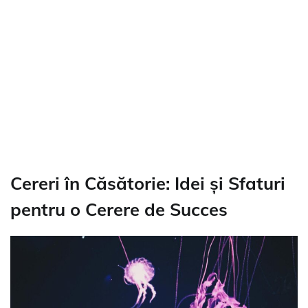
Cereri în Căsătorie: Idei și Sfaturi
pentru o Cerere de Succes