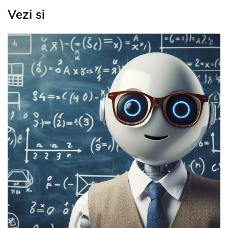
Vezi si