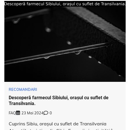
RECOMANDARI
Descoperă farmecul Sibiului, orașul cu suflet de
Transilvania.
FAQ
23 Mai 2024
0
Cuprins Sibiu, orașul cu suflet de Transilvania