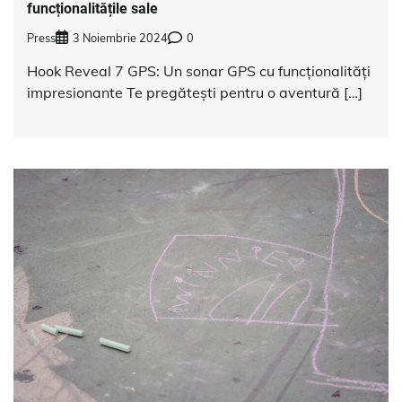
funcționalitățile sale
Press
3 Noiembrie 2024
0
Hook Reveal 7 GPS: Un sonar GPS cu funcționalități
impresionante Te pregătești pentru o aventură […]