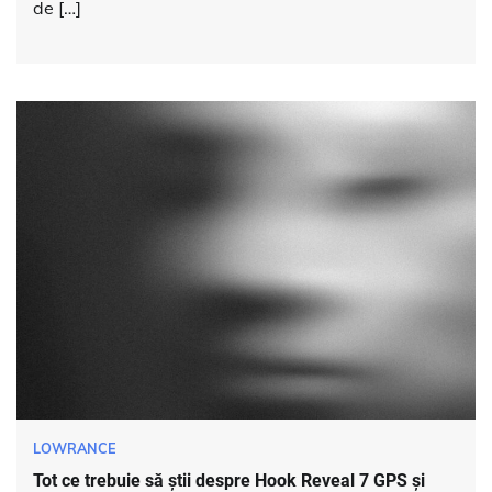
de […]
LOWRANCE
Tot ce trebuie să știi despre Hook Reveal 7 GPS și