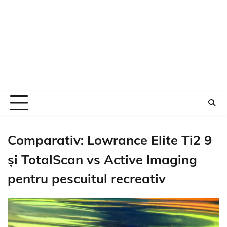
Comparativ: Lowrance Elite Ti2 9
și TotalScan vs Active Imaging
pentru pescuitul recreativ