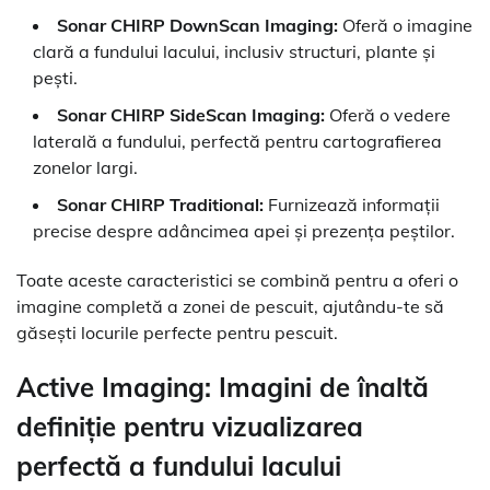
Sonar CHIRP DownScan Imaging:
Oferă o imagine
clară a fundului lacului, inclusiv structuri, plante și
pești.
Sonar CHIRP SideScan Imaging:
Oferă o vedere
laterală a fundului, perfectă pentru cartografierea
zonelor largi.
Sonar CHIRP Traditional:
Furnizează informații
precise despre adâncimea apei și prezența peștilor.
Toate aceste caracteristici se combină pentru a oferi o
imagine completă a zonei de pescuit, ajutându-te să
găsești locurile perfecte pentru pescuit.
Active Imaging: Imagini de înaltă
definiție pentru vizualizarea
perfectă a fundului lacului