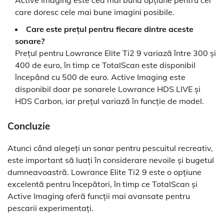
care doresc cele mai bune imagini posibile.
Care este prețul pentru fiecare dintre aceste
sonare?
Prețul pentru Lowrance Elite Ti2 9 variază între 300 și
400 de euro, în timp ce TotalScan este disponibil
începând cu 500 de euro. Active Imaging este
disponibil doar pe sonarele Lowrance HDS LIVE și
HDS Carbon, iar prețul variază în funcție de model.
Concluzie
Atunci când alegeți un sonar pentru pescuitul recreativ,
este important să luați în considerare nevoile și bugetul
dumneavoastră. Lowrance Elite Ti2 9 este o opțiune
excelentă pentru începători, în timp ce TotalScan și
Active Imaging oferă funcții mai avansate pentru
pescarii experimentați.