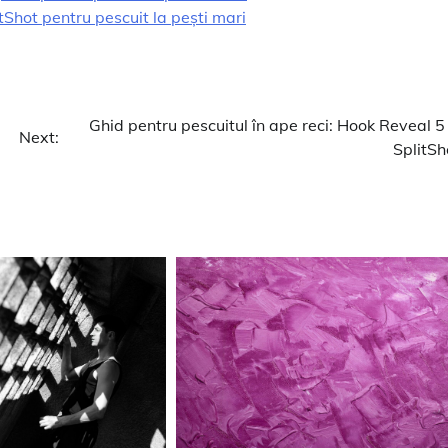
Shot pentru pescuit la pești mari
Ghid pentru pescuitul în ape reci: Hook Reveal 5 
Next:
SplitSh