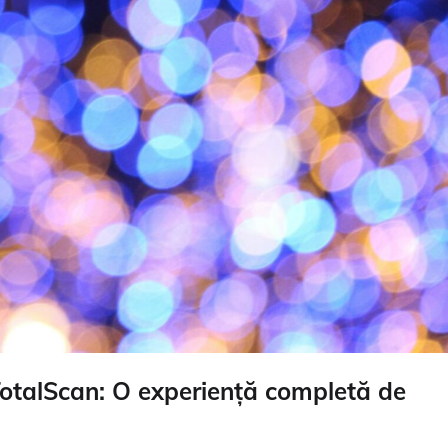
otalScan: O experiență completă de