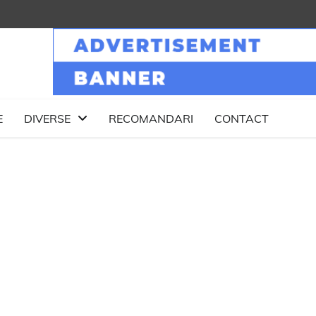
E
DIVERSE
RECOMANDARI
CONTACT