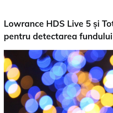
Lowrance HDS Live 5 și To
pentru detectarea fundului