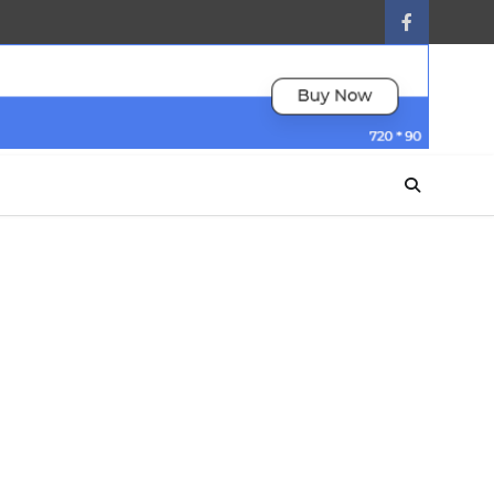
facebook