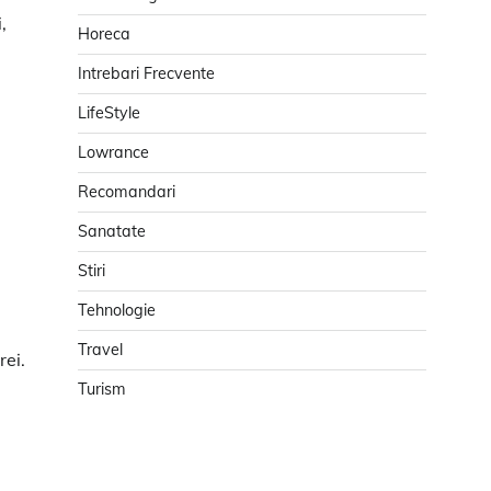
,
Horeca
Intrebari Frecvente
LifeStyle
Lowrance
Recomandari
Sanatate
Stiri
Tehnologie
Travel
rei.
Turism