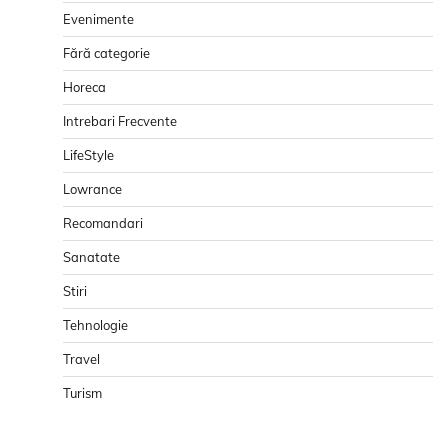
Evenimente
Fără categorie
Horeca
Intrebari Frecvente
LifeStyle
Lowrance
Recomandari
Sanatate
Stiri
Tehnologie
Travel
Turism