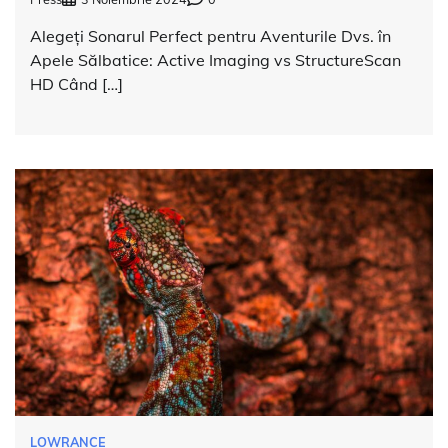
Alegeți Sonarul Perfect pentru Aventurile Dvs. în
Apele Sălbatice: Active Imaging vs StructureScan
HD Când […]
LOWRANCE