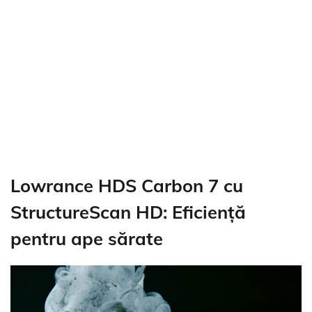
Lowrance HDS Carbon 7 cu
StructureScan HD: Eficiență
pentru ape sărate