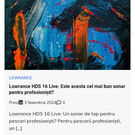
LOWRANCE
Lowrance HDS 16 Live: Este acesta cel mai bun sonar
pentru profesioniști?
Press
3 Noiembrie 2024
0
Lowrance HDS 16 Live: Un sonar de top pentru
pescari profesioniști? Pentru pescarii profesioniști,
un […]