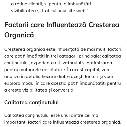
a reține clienții, și pentru a îmbunătăți
vizibilitatea și traficul unui site web.”
Factorii care Influentează Creșterea
Organică
Creșterea organică este influențată de mai mulți factori,
care pot fi împărțiți în trei categorii principale: calitatea
conținutului, experiența utilizatorului și optimizarea
pentru motoarele de căutare. În acest capitol, vom
analiza în detaliu fiecare dintre acești factori și vom
explora modul în care aceștia pot fi îmbunătățiți pentru
a crește vizibilitatea și conversia.
Calitatea conținutului
Calitatea conținutului este unul dintre cei mai
importanți factori care influențează creșterea organică.