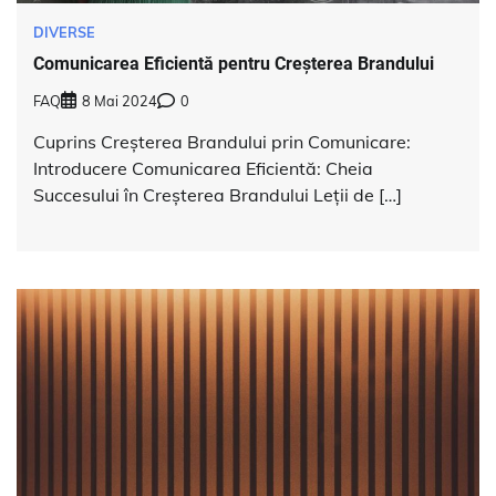
DIVERSE
Comunicarea Eficientă pentru Creșterea Brandului
FAQ
8 Mai 2024
0
Cuprins Creșterea Brandului prin Comunicare:
Introducere Comunicarea Eficientă: Cheia
Succesului în Creșterea Brandului Leții de […]