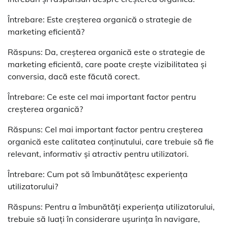
Întrebare: Este creșterea organică o strategie de
marketing eficientă?
Răspuns: Da, creșterea organică este o strategie de
marketing eficientă, care poate crește vizibilitatea și
conversia, dacă este făcută corect.
Întrebare: Ce este cel mai important factor pentru
creșterea organică?
Răspuns: Cel mai important factor pentru creșterea
organică este calitatea conținutului, care trebuie să fie
relevant, informativ și atractiv pentru utilizatori.
Întrebare: Cum pot să îmbunătățesc experiența
utilizatorului?
Răspuns: Pentru a îmbunătăți experiența utilizatorului,
trebuie să luați în considerare ușurința în navigare,