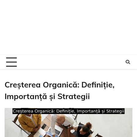
Creșterea Organică: Definiție,
Importanță și Strategii