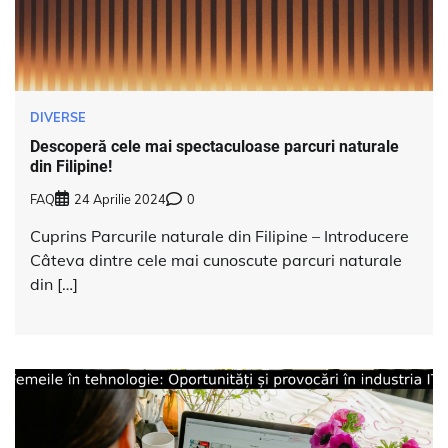
DIVERSE
Descoperă cele mai spectaculoase parcuri naturale
din Filipine!
FAQ
24 Aprilie 2024
0
Cuprins Parcurile naturale din Filipine – Introducere
Câteva dintre cele mai cunoscute parcuri naturale
din […]