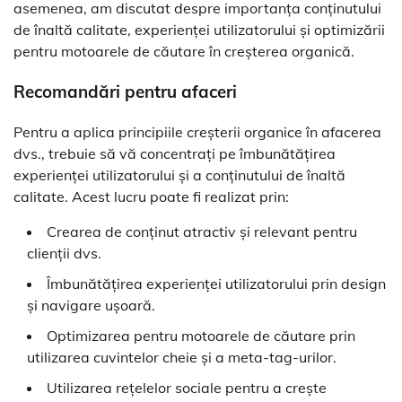
asemenea, am discutat despre importanța conținutului
de înaltă calitate, experienței utilizatorului și optimizării
pentru motoarele de căutare în creșterea organică.
Recomandări pentru afaceri
Pentru a aplica principiile creșterii organice în afacerea
dvs., trebuie să vă concentrați pe îmbunătățirea
experienței utilizatorului și a conținutului de înaltă
calitate. Acest lucru poate fi realizat prin:
Crearea de conținut atractiv și relevant pentru
clienții dvs.
Îmbunătățirea experienței utilizatorului prin design
și navigare ușoară.
Optimizarea pentru motoarele de căutare prin
utilizarea cuvintelor cheie și a meta-tag-urilor.
Utilizarea rețelelor sociale pentru a crește