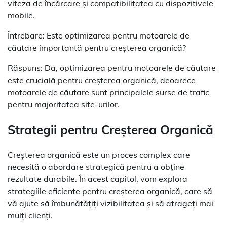
viteza de încărcare și compatibilitatea cu dispozitivele
mobile.
Întrebare: Este optimizarea pentru motoarele de
căutare importantă pentru creșterea organică?
Răspuns: Da, optimizarea pentru motoarele de căutare
este crucială pentru creșterea organică, deoarece
motoarele de căutare sunt principalele surse de trafic
pentru majoritatea site-urilor.
Strategii pentru Creșterea Organică
Creșterea organică este un proces complex care
necesită o abordare strategică pentru a obține
rezultate durabile. În acest capitol, vom explora
strategiile eficiente pentru creșterea organică, care să
vă ajute să îmbunătățiți vizibilitatea și să atrageți mai
mulți clienți.