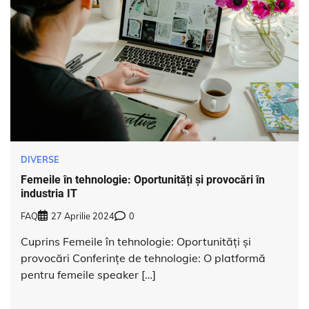
DIVERSE
Femeile în tehnologie: Oportunități și provocări în
industria IT
FAQ
27 Aprilie 2024
0
Cuprins Femeile în tehnologie: Oportunități și
provocări Conferințe de tehnologie: O platformă
pentru femeile speaker […]