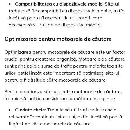
Compatibilitatea cu dispozitivele mobile
: Site-ul
trebuie să fie compatibil cu dispozitivele mobile, astfel
încât să poată fi accesat de utilizatorii care
accesează site-ul de pe dispozitive mobile.
Optimizarea pentru motoarele de căutare
Optimizarea pentru motoarele de căutare este un factor
crucial pentru creșterea organică. Motoarele de căutare
sunt principalele surse de trafic pentru majoritatea site-
urilor, astfel încât este important să optimizați site-ul
pentru a fi găsit de către motoarele de căutare.
Pentru a optimiza site-ul pentru motoarele de căutare,
trebuie să luați în considerare următoarele aspecte:
Cuvinte cheie
: Trebuie să utilizați cuvinte cheie
relevante în conținutul site-ului, astfel încât să poată
fi găsit de către motoarele de căutare.