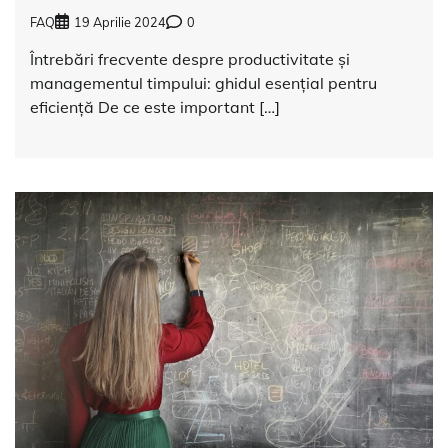
FAQ
19 Aprilie 2024
0
Întrebări frecvente despre productivitate și
managementul timpului: ghidul esențial pentru
eficiență De ce este important […]