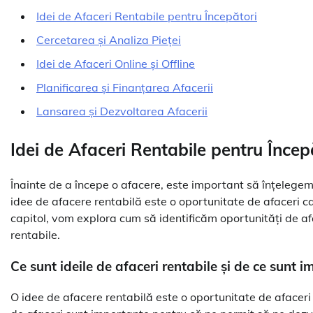
Idei de Afaceri Rentabile pentru Începători
Cercetarea și Analiza Pieței
Idei de Afaceri Online și Offline
Planificarea și Finanțarea Afacerii
Lansarea și Dezvoltarea Afacerii
Idei de Afaceri Rentabile pentru Încep
Înainte de a începe o afacere, este important să înțelegem 
idee de afacere rentabilă este o oportunitate de afaceri ca
capitol, vom explora cum să identificăm oportunități de afa
rentabile.
Ce sunt ideile de afaceri rentabile și de ce sunt 
O idee de afacere rentabilă este o oportunitate de afaceri