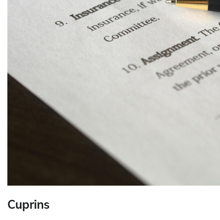
Cuprins