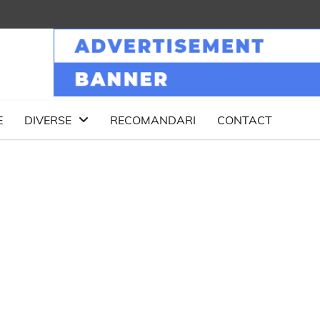
E
DIVERSE
RECOMANDARI
CONTACT