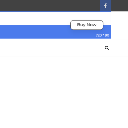
facebook