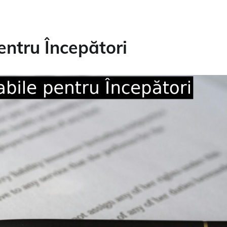
entru Începători