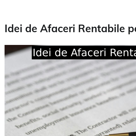
Idei de Afaceri Rentabile p