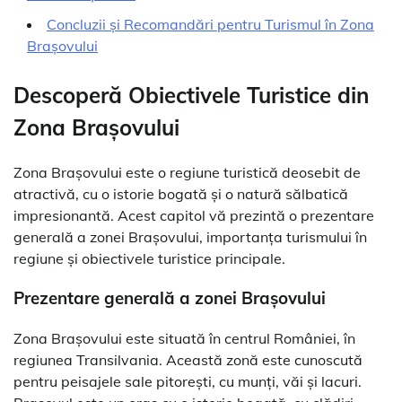
Concluzii și Recomandări pentru Turismul în Zona
Brașovului
Descoperă Obiectivele Turistice din
Zona Brașovului
Zona Brașovului este o regiune turistică deosebit de
atractivă, cu o istorie bogată și o natură sălbatică
impresionantă. Acest capitol vă prezintă o prezentare
generală a zonei Brașovului, importanța turismului în
regiune și obiectivele turistice principale.
Prezentare generală a zonei Brașovului
Zona Brașovului este situată în centrul României, în
regiunea Transilvania. Această zonă este cunoscută
pentru peisajele sale pitorești, cu munți, văi și lacuri.