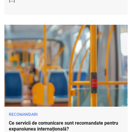
RECOMANDARI
Ce servicii de comunicare sunt recomandate pentru
expansiunea internațională?