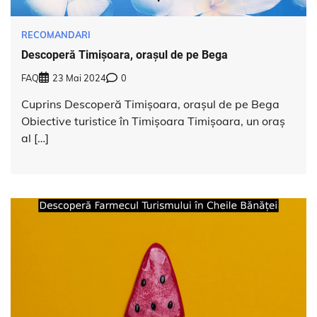
RECOMANDARI
Descoperă Timișoara, orașul de pe Bega
FAQ
23 Mai 2024
0
Cuprins Descoperă Timișoara, orașul de pe Bega
Obiective turistice în Timișoara Timișoara, un oraș
al […]