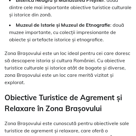
dintre cele mai importante obiective turistice culturale
și istorice din zonă.
Muzeul de Istorie și Muzeul de Etnografie
: două
muzee importante, cu colecții impresionante de
obiecte și artefacte istorice și etnografice.
Zona Brașovului este un loc ideal pentru cei care doresc
să descopere istoria și cultura României. Cu obiective
turistice culturale și istorice atât de bogate și diverse,
zona Brașovului este un loc care merită vizitat și
explorat.
Obiective Turistice de Agrement și
Relaxare în Zona Brașovului
Zona Brașovului este cunoscută pentru obiectivele sale
turistice de agrement și relaxare, care oferă o