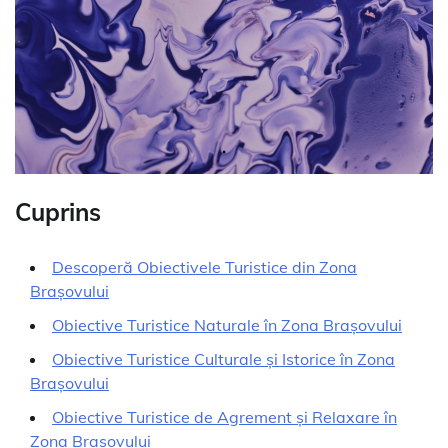
Cuprins
Descoperă Obiectivele Turistice din Zona
Brașovului
Obiective Turistice Naturale în Zona Brașovului
Obiective Turistice Culturale și Istorice în Zona
Brașovului
Obiective Turistice de Agrement și Relaxare în
Zona Brașovului