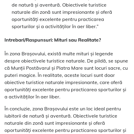
de natură și aventură. Obiectivele turistice
naturale din zonă sunt impresionante și oferă
oportunități excelente pentru practicarea
sporturilor și a activităților în aer liber.”
Intrebari/Raspunsuri: Mituri sau Realitate?
În zona Brașovului, există multe mituri și legende
despre obiectivele turistice naturale. De pildă, se spune
că Munții Postăvarul și Piatra Mare sunt locuri sacre, cu
puteri magice. În realitate, aceste locuri sunt doar
obiective turistice naturale impresionante, care oferă
oportunități excelente pentru practicarea sporturilor și
a activităților în aer liber.
În concluzie, zona Brașovului este un loc ideal pentru
iubitorii de natură și aventură. Obiectivele turistice
naturale din zonă sunt impresionante și oferă
oportunități excelente pentru practicarea sporturilor și