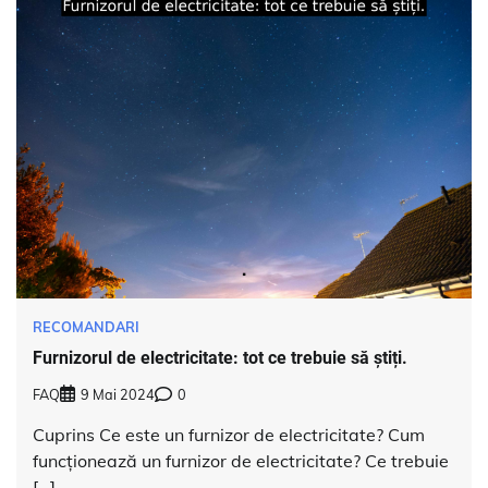
RECOMANDARI
Furnizorul de electricitate: tot ce trebuie să știți.
FAQ
9 Mai 2024
0
Cuprins Ce este un furnizor de electricitate? Cum
funcționează un furnizor de electricitate? Ce trebuie
[…]