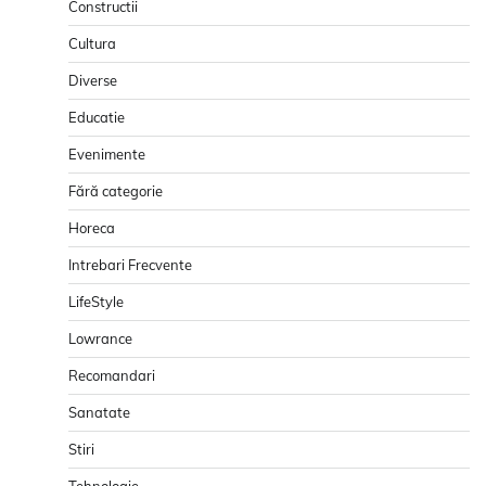
Constructii
Cultura
Diverse
Educatie
Evenimente
Fără categorie
Horeca
Intrebari Frecvente
LifeStyle
Lowrance
Recomandari
Sanatate
Stiri
Tehnologie