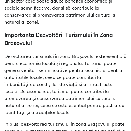
un sector care poate aduce beneficii economice și
sociale semnificative, dar și să contribuie la
conservarea și promovarea patrimoniului cultural și
natural al zonei.
Importanța Dezvoltării Turismului în Zona
Brașovului
Dezvoltarea turismului în zona Brașovului este esențială
pentru economia locală și regională. Turismul poate
genera venituri semnificative pentru localnici și pentru
autoritățile locale, ceea ce poate contribui la
îmbunătățirea condițiilor de viață și a infrastructurii
locale. De asemenea, turismul poate contribui la
promovarea și conservarea patrimoniului cultural și
natural al zonei, ceea ce este esențial pentru păstrarea
identității și a tradițiilor locale.
În plus, dezvoltarea turismului în zona Brașovului poate