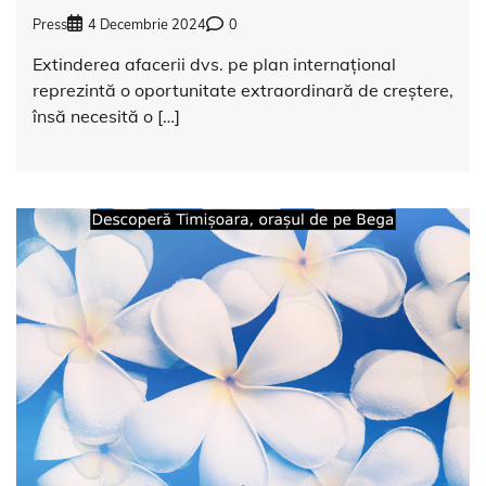
Press
4 Decembrie 2024
0
Extinderea afacerii dvs. pe plan internațional
reprezintă o oportunitate extraordinară de creștere,
însă necesită o […]