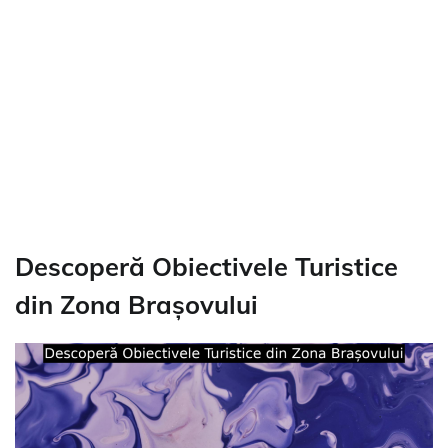
Descoperă Obiectivele Turistice
din Zona Brașovului