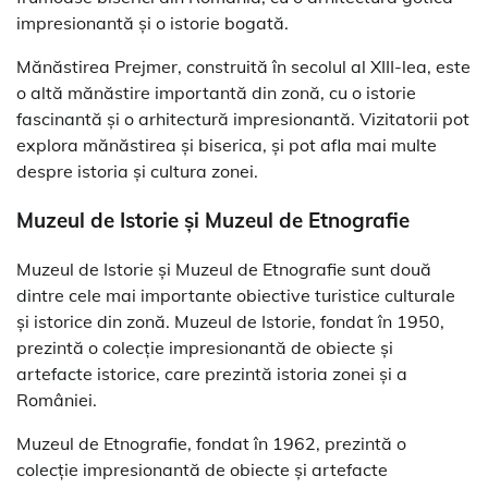
impresionantă și o istorie bogată.
Mănăstirea Prejmer, construită în secolul al XIII-lea, este
o altă mănăstire importantă din zonă, cu o istorie
fascinantă și o arhitectură impresionantă. Vizitatorii pot
explora mănăstirea și biserica, și pot afla mai multe
despre istoria și cultura zonei.
Muzeul de Istorie și Muzeul de Etnografie
Muzeul de Istorie și Muzeul de Etnografie sunt două
dintre cele mai importante obiective turistice culturale
și istorice din zonă. Muzeul de Istorie, fondat în 1950,
prezintă o colecție impresionantă de obiecte și
artefacte istorice, care prezintă istoria zonei și a
României.
Muzeul de Etnografie, fondat în 1962, prezintă o
colecție impresionantă de obiecte și artefacte