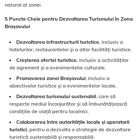
natural al zonei.
5 Puncte Cheie pentru Dezvoltarea Turismului în Zona
Brașovului
Dezvoltarea infrastructurii turistice
, inclusiv a
hotelurilor, restaurantelor și a altor facilități turistice.
Creșterea ofertei turistice
, inclusiv a activităților
de agrement și a evenimentelor culturale.
Promovarea zonei Brașovului
, inclusiv a
obiectivelor turistice și a evenimentelor locale.
Dezvoltarea turismului sustenabil
, care să
respecte mediul înconjurător și să îmbunătățească
condițiile de viață pentru localnici.
Colaborarea între autoritățile locale și operatorii
turistici
, pentru a dezvolta o strategie de dezvoltare
turistică sustenabilă și responsabilă.