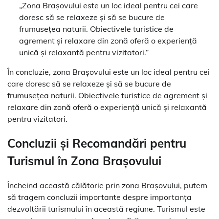
„Zona Brașovului este un loc ideal pentru cei care
doresc să se relaxeze și să se bucure de
frumusețea naturii. Obiectivele turistice de
agrement și relaxare din zonă oferă o experiență
unică și relaxantă pentru vizitatori.”
În concluzie, zona Brașovului este un loc ideal pentru cei
care doresc să se relaxeze și să se bucure de
frumusețea naturii. Obiectivele turistice de agrement și
relaxare din zonă oferă o experiență unică și relaxantă
pentru vizitatori.
Concluzii și Recomandări pentru
Turismul în Zona Brașovului
Încheind această călătorie prin zona Brașovului, putem
să tragem concluzii importante despre importanța
dezvoltării turismului în această regiune. Turismul este