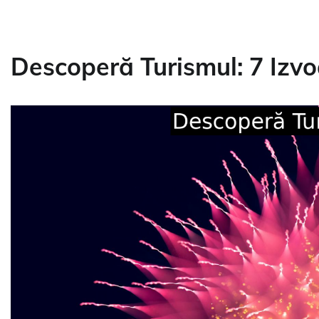
Descoperă Turismul: 7 Izv