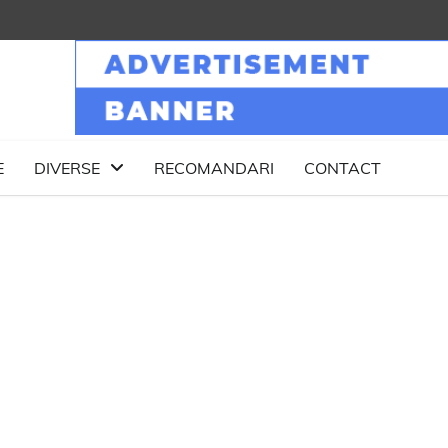
E
DIVERSE
RECOMANDARI
CONTACT