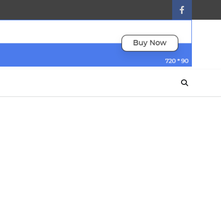
facebook