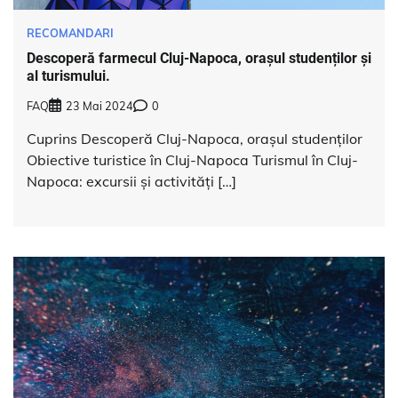
RECOMANDARI
Descoperă farmecul Cluj-Napoca, orașul studenților și
al turismului.
FAQ
23 Mai 2024
0
Cuprins Descoperă Cluj-Napoca, orașul studenților
Obiective turistice în Cluj-Napoca Turismul în Cluj-
Napoca: excursii și activități […]