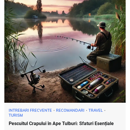
INTREBARI FRECVENTE
RECOMANDARI
TRAVEL
TURISM
Pescuitul Crapului în Ape Tulburi: Sfaturi Esențiale