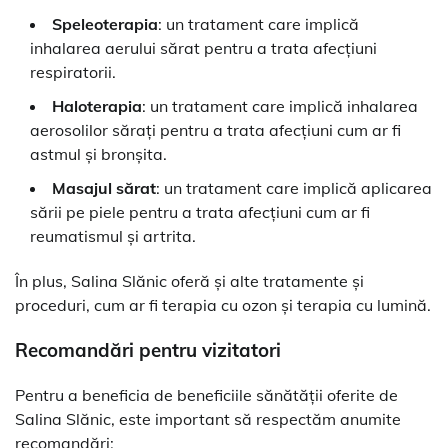
Speleoterapia
: un tratament care implică
inhalarea aerului sărat pentru a trata afecțiuni
respiratorii.
Haloterapia
: un tratament care implică inhalarea
aerosolilor sărați pentru a trata afecțiuni cum ar fi
astmul și bronșita.
Masajul sărat
: un tratament care implică aplicarea
sării pe piele pentru a trata afecțiuni cum ar fi
reumatismul și artrita.
În plus, Salina Slănic oferă și alte tratamente și
proceduri, cum ar fi terapia cu ozon și terapia cu lumină.
Recomandări pentru vizitatori
Pentru a beneficia de beneficiile sănătății oferite de
Salina Slănic, este important să respectăm anumite
recomandări: