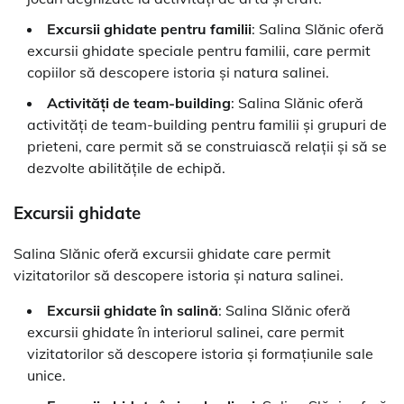
Excursii ghidate pentru familii
: Salina Slănic oferă
excursii ghidate speciale pentru familii, care permit
copiilor să descopere istoria și natura salinei.
Activități de team-building
: Salina Slănic oferă
activități de team-building pentru familii și grupuri de
prieteni, care permit să se construiască relații și să se
dezvolte abilitățile de echipă.
Excursii ghidate
Salina Slănic oferă excursii ghidate care permit
vizitatorilor să descopere istoria și natura salinei.
Excursii ghidate în salină
: Salina Slănic oferă
excursii ghidate în interiorul salinei, care permit
vizitatorilor să descopere istoria și formațiunile sale
unice.