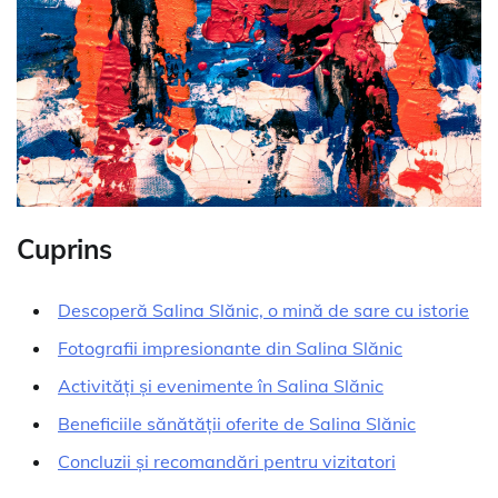
Cuprins
Descoperă Salina Slănic, o mină de sare cu istorie
Fotografii impresionante din Salina Slănic
Activități și evenimente în Salina Slănic
Beneficiile sănătății oferite de Salina Slănic
Concluzii și recomandări pentru vizitatori