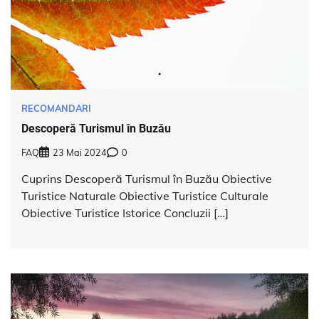
RECOMANDARI
Descoperă Turismul în Buzău
FAQ
23 Mai 2024
0
Cuprins Descoperă Turismul în Buzău Obiective
Turistice Naturale Obiective Turistice Culturale
Obiective Turistice Istorice Concluzii […]