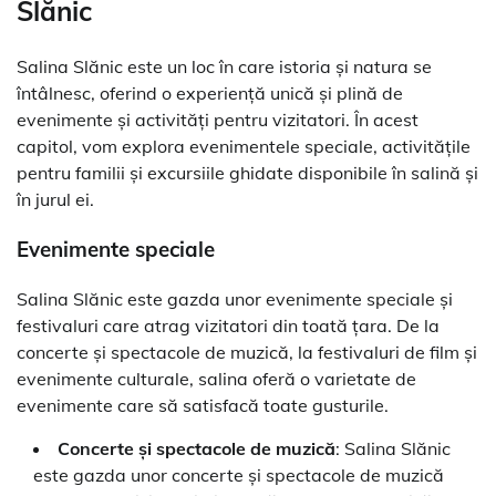
Slănic
Salina Slănic este un loc în care istoria și natura se
întâlnesc, oferind o experiență unică și plină de
evenimente și activități pentru vizitatori. În acest
capitol, vom explora evenimentele speciale, activitățile
pentru familii și excursiile ghidate disponibile în salină și
în jurul ei.
Evenimente speciale
Salina Slănic este gazda unor evenimente speciale și
festivaluri care atrag vizitatori din toată țara. De la
concerte și spectacole de muzică, la festivaluri de film și
evenimente culturale, salina oferă o varietate de
evenimente care să satisfacă toate gusturile.
Concerte și spectacole de muzică
: Salina Slănic
este gazda unor concerte și spectacole de muzică