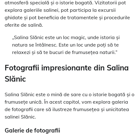
atmosferă specială și o istorie bogată. Vizitatorii pot
explora galeriile salinei, pot participa la excursii
ghidate și pot beneficia de tratamentele și procedurile
oferite de salină.
„Salina Slănic este un loc magic, unde istoria și
natura se întâlnesc. Este un loc unde poți să te
relaxezi și să te bucuri de frumusețea naturii.”
Fotografii impresionante din Salina
Slănic
Salina Slănic este o mină de sare cu o istorie bogată și o
frumusețe unică. În acest capitol, vom explora galeria
de fotografii care să ilustreze frumusețea și unicitatea
salinei Slănic.
Galerie de fotografii