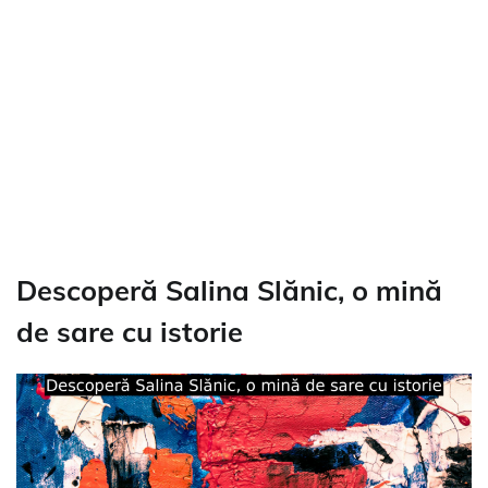
Descoperă Salina Slănic, o mină
de sare cu istorie