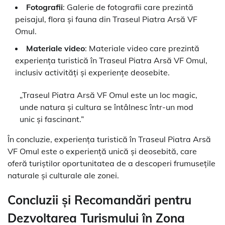
Fotografii
: Galerie de fotografii care prezintă
peisajul, flora și fauna din Traseul Piatra Arsă VF
Omul.
Materiale video
: Materiale video care prezintă
experiența turistică în Traseul Piatra Arsă VF Omul,
inclusiv activități și experiențe deosebite.
„Traseul Piatra Arsă VF Omul este un loc magic,
unde natura și cultura se întâlnesc într-un mod
unic și fascinant.”
În concluzie, experiența turistică în Traseul Piatra Arsă
VF Omul este o experiență unică și deosebită, care
oferă turiștilor oportunitatea de a descoperi frumusețile
naturale și culturale ale zonei.
Concluzii și Recomandări pentru
Dezvoltarea Turismului în Zona