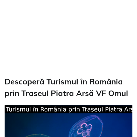
Descoperă Turismul în România
prin Traseul Piatra Arsă VF Omul