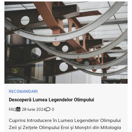
RECOMANDARI
Descoperă Lumea Legendelor Olimpului
FAQ
28 Iunie 2024
0
Cuprins Introducere în Lumea Legendelor Olimpului
Zeii și Zeițele Olimpului Eroi și Monștri din Mitologia