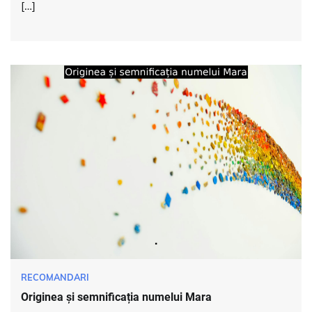
[…]
RECOMANDARI
Originea și semnificația numelui Mara