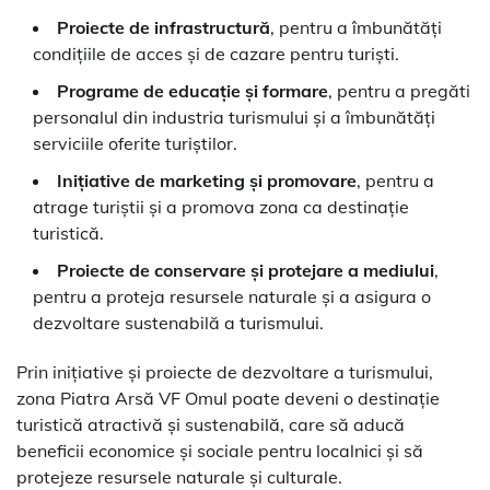
Proiecte de infrastructură
, pentru a îmbunătăți
condițiile de acces și de cazare pentru turiști.
Programe de educație și formare
, pentru a pregăti
personalul din industria turismului și a îmbunătăți
serviciile oferite turiștilor.
Inițiative de marketing și promovare
, pentru a
atrage turiștii și a promova zona ca destinație
turistică.
Proiecte de conservare și protejare a mediului
,
pentru a proteja resursele naturale și a asigura o
dezvoltare sustenabilă a turismului.
Prin inițiative și proiecte de dezvoltare a turismului,
zona Piatra Arsă VF Omul poate deveni o destinație
turistică atractivă și sustenabilă, care să aducă
beneficii economice și sociale pentru localnici și să
protejeze resursele naturale și culturale.