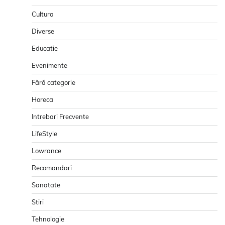
Cultura
Diverse
Educatie
Evenimente
Fără categorie
Horeca
Intrebari Frecvente
LifeStyle
Lowrance
Recomandari
Sanatate
Stiri
Tehnologie