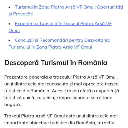
Turismul în Zona Piatra Arsă VF Omul: Oportunități
și Provocări
Experiența Turistică în Traseul Piatra Arsă VF
Omul
Concluzii și Recomandări pentru Dezvoltarea
Turismului în Zona Piatra Arsă VF Omul
Descoperă Turismul în România
Prezentare generală a traseului Piatra Arsă VF Omul,
unul dintre cele mai cunoscute și mai apreciate trasee
turistice din România. Acest traseu oferă o experiență
turistică unică, cu peisaje impresionante și o istorie
bogată.
Traseul Piatra Arsă VF Omul este unul dintre cele mai
importante obiective turistice din România, atractiv