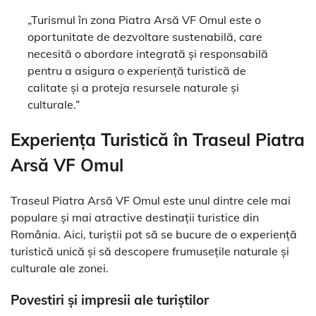
„Turismul în zona Piatra Arsă VF Omul este o
oportunitate de dezvoltare sustenabilă, care
necesită o abordare integrată și responsabilă
pentru a asigura o experiență turistică de
calitate și a proteja resursele naturale și
culturale.”
Experiența Turistică în Traseul Piatra
Arsă VF Omul
Traseul Piatra Arsă VF Omul este unul dintre cele mai
populare și mai atractive destinații turistice din
România. Aici, turiștii pot să se bucure de o experiență
turistică unică și să descopere frumusețile naturale și
culturale ale zonei.
Povestiri și impresii ale turiștilor