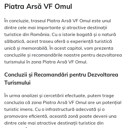
Piatra Arsă VF Omul
În concluzie, traseul Piatra Arsă VF Omul este unul
dintre cele mai importante și atractive destinații
turistice din România. Cu o istorie bogată și o natură
sălbatică, acest traseu oferă o experiență turistică
unică și memorabilă. În acest capitol, vom prezenta
concluziile și recomandările noastre pentru dezvoltarea
turismului în zona Piatra Arsă VF Omul.
Concluzii și Recomandări pentru Dezvoltarea
Turismului
În urma analizei și cercetării efectuate, putem trage
concluzia că zona Piatra Arsă VF Omul are un potențial
turistic imens. Cu o infrastructură adecvată și o
promovare eficientă, această zonă poate deveni una
dintre cele mai atractive destinații turistice din