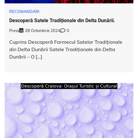
RECOMANDARI
Descoperă Satele Tradiționale din Delta Dunării.
Press
28 Octombrie 2024
0
Cuprins Descoperă Farmecul Satelor Tradiționale
din Delta Dunării Satele Tradiționale din Delta
Dunării – O […]