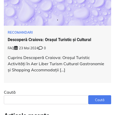
RECOMANDARI
Descoperă Craiova: Orașul Turistic și Cultural
FAQ
23 Mai 2024
0
Cuprins Descoperă Craiova: Orașul Turistic
Activități în Aer Liber Turism Cultural Gastronomie
și Shopping Accommodații […]
Caută
Caută