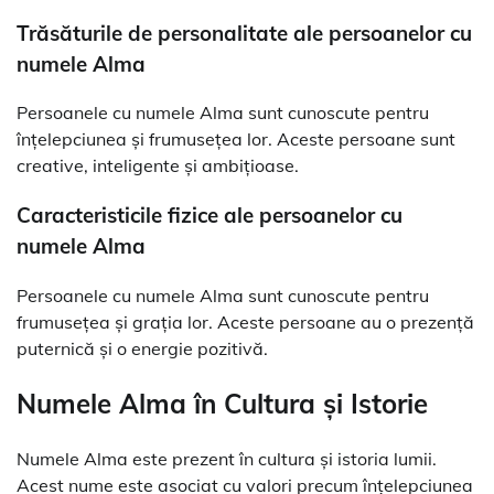
Trăsăturile de personalitate ale persoanelor cu
numele Alma
Persoanele cu numele Alma sunt cunoscute pentru
înțelepciunea și frumusețea lor. Aceste persoane sunt
creative, inteligente și ambițioase.
Caracteristicile fizice ale persoanelor cu
numele Alma
Persoanele cu numele Alma sunt cunoscute pentru
frumusețea și grația lor. Aceste persoane au o prezență
puternică și o energie pozitivă.
Numele Alma în Cultura și Istorie
Numele Alma este prezent în cultura și istoria lumii.
Acest nume este asociat cu valori precum înțelepciunea