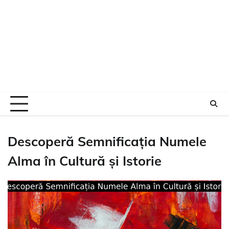
Descoperă Semnificația Numele
Alma în Cultură și Istorie