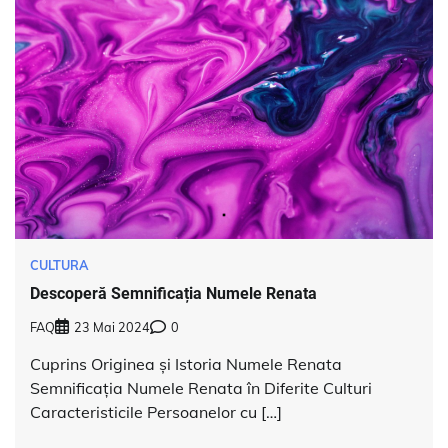
CULTURA
Descoperă Semnificația Numele Renata
FAQ
23 Mai 2024
0
Cuprins Originea și Istoria Numele Renata
Semnificația Numele Renata în Diferite Culturi
Caracteristicile Persoanelor cu […]