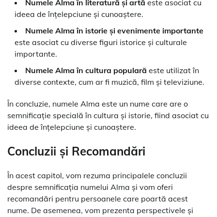
Numele Alma în literatură și artă
este asociat cu
ideea de înțelepciune și cunoaștere.
Numele Alma în istorie și evenimente importante
este asociat cu diverse figuri istorice și culturale
importante.
Numele Alma în cultura populară
este utilizat în
diverse contexte, cum ar fi muzică, film și televiziune.
În concluzie, numele Alma este un nume care are o
semnificație specială în cultura și istorie, fiind asociat cu
ideea de înțelepciune și cunoaștere.
Concluzii și Recomandări
În acest capitol, vom rezuma principalele concluzii
despre semnificația numelui Alma și vom oferi
recomandări pentru persoanele care poartă acest
nume. De asemenea, vom prezenta perspectivele și