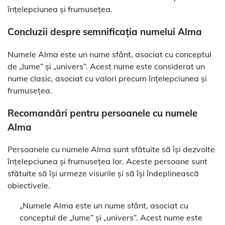
înțelepciunea și frumusețea.
Concluzii despre semnificația numelui Alma
Numele Alma este un nume sfânt, asociat cu conceptul
de „lume” și „univers”. Acest nume este considerat un
nume clasic, asociat cu valori precum înțelepciunea și
frumusețea.
Recomandări pentru persoanele cu numele
Alma
Persoanele cu numele Alma sunt sfătuite să își dezvolte
înțelepciunea și frumusețea lor. Aceste persoane sunt
sfătuite să își urmeze visurile și să își îndeplinească
obiectivele.
„Numele Alma este un nume sfânt, asociat cu
conceptul de „lume” și „univers”. Acest nume este