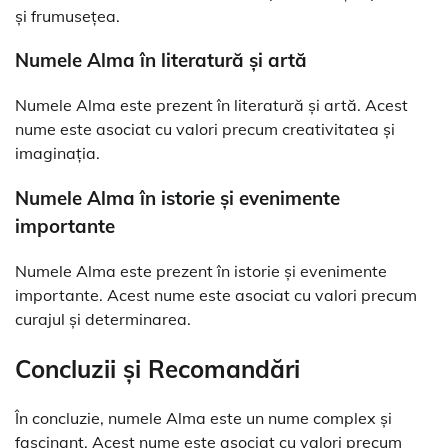
și frumusețea.
Numele Alma în literatură și artă
Numele Alma este prezent în literatură și artă. Acest
nume este asociat cu valori precum creativitatea și
imaginația.
Numele Alma în istorie și evenimente
importante
Numele Alma este prezent în istorie și evenimente
importante. Acest nume este asociat cu valori precum
curajul și determinarea.
Concluzii și Recomandări
În concluzie, numele Alma este un nume complex și
fascinant. Acest nume este asociat cu valori precum