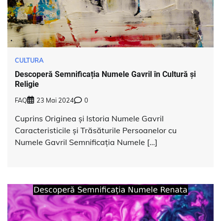
CULTURA
Descoperă Semnificația Numele Gavril în Cultură și
Religie
FAQ
23 Mai 2024
0
Cuprins Originea și Istoria Numele Gavril
Caracteristicile și Trăsăturile Persoanelor cu
Numele Gavril Semnificația Numele […]