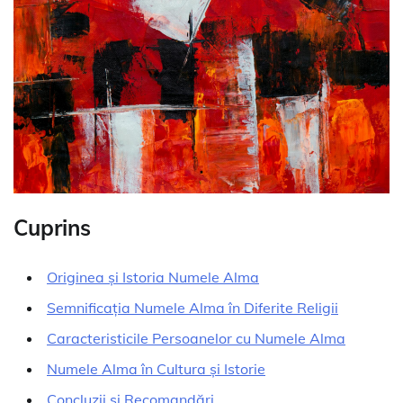
Cuprins
Originea și Istoria Numele Alma
Semnificația Numele Alma în Diferite Religii
Caracteristicile Persoanelor cu Numele Alma
Numele Alma în Cultura și Istorie
Concluzii și Recomandări