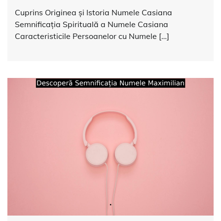
Cuprins Originea și Istoria Numele Casiana
Semnificația Spirituală a Numele Casiana
Caracteristicile Persoanelor cu Numele […]