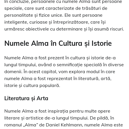
În concluzie, persoanele cu numele Alma sunt persoane
speciale, care sunt caracterizate de trăsături de
personalitate și fizice unice. Ele sunt persoane
inteligente, curioase și întreprinzătoare, care își
urmăresc obiectivele cu determinare și își asumă riscuri.
Numele Alma în Cultura și Istorie
Numele Alma a fost prezent în cultura și istorie de-a
lungul timpului, având o semnificație specială în diverse
domenii. În acest capitol, vom explora modul în care
numele Alma a fost reprezentat în literatură, artă,
istorie și cultura populară.
Literatura și Arta
Numele Alma a fost inspirația pentru multe opere
literare și artistice de-a lungul timpului. De pildă, în
romanul „Alma” de Daniel Kehlmann, numele Alma este